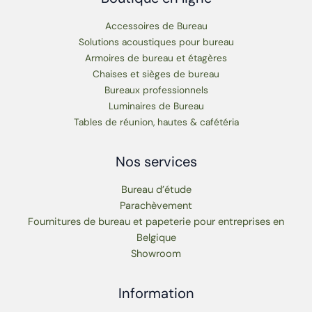
Accessoires de Bureau
Solutions acoustiques pour bureau
Armoires de bureau et étagères
Chaises et sièges de bureau
Bureaux professionnels
Luminaires de Bureau
Tables de réunion, hautes & cafétéria
Nos services
Bureau d’étude
Parachèvement
Fournitures de bureau et papeterie pour entreprises en
Belgique
Showroom
Information