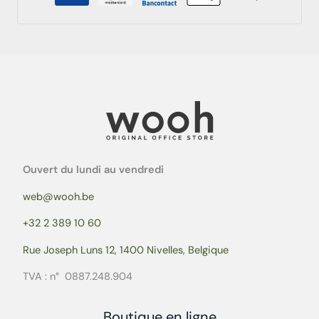
Ouvert du lundi au vendredi
web@wooh.be
+32 2 389 10 60
Rue Joseph Luns 12, 1400 Nivelles, Belgique
TVA : n° 0887.248.904
Boutique en ligne