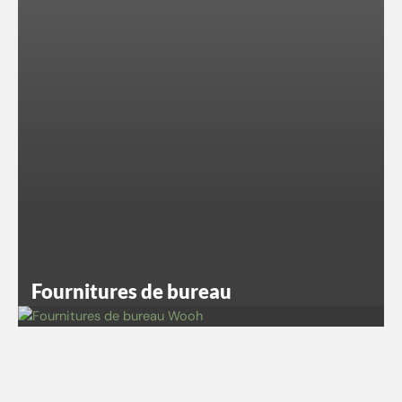
Fournitures de bureau