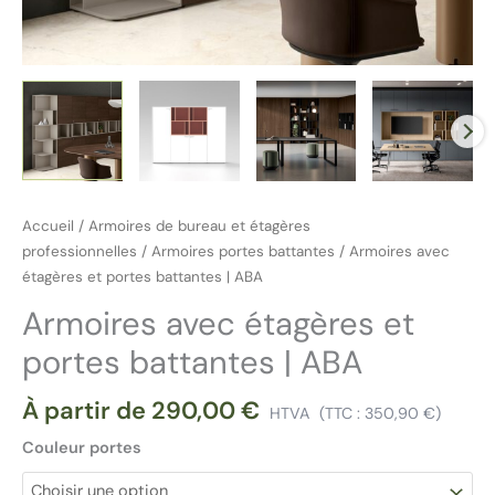
Accueil
/
Armoires de bureau et étagères
professionnelles
/
Armoires portes battantes
/ Armoires avec
étagères et portes battantes | ABA
Armoires avec étagères et
portes battantes | ABA
À partir de
290,00
€
HTVA
(TTC :
350,90
€
)
Couleur portes