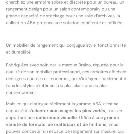
cherchiez une armoire sobre et discrète pour un bureau, un
rangement design pour un salon contemporain, ou une
grande capacité de stockage pour une salle d’archives, la
collection ABA propose une solution cohérente et raffinée.
Un mobilier de rangement qui conjugue style, fonctionnalité
et durabilité
Fabriquées avec soin par la marque Bralco, réputée pour la
qualité de son mobilier professionnel, ces armoires affichent
des lignes épurées et modernes, qui s’intègrent facilement à
tous les styles d’intérieur, du plus classique au plus
contemporain.
Mais ce qui distingue réellement la gamme ABA, c’est sa
capacité à
s’adapter aux usages les plus variés
, tout en
apportant une
cohérence visuelle
. Grâce à une
grande
variété de formats, de matériaux et de finitions
, vous
pouvez concevoir un espace de rangement sur mesure, qui