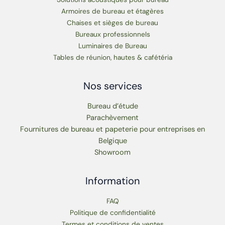
Armoires de bureau et étagères
Chaises et sièges de bureau
Bureaux professionnels
Luminaires de Bureau
Tables de réunion, hautes & cafétéria
Nos services
Bureau d’étude
Parachèvement
Fournitures de bureau et papeterie pour entreprises en
Belgique
Showroom
Information
FAQ
Politique de confidentialité
Termes et conditions de ventes