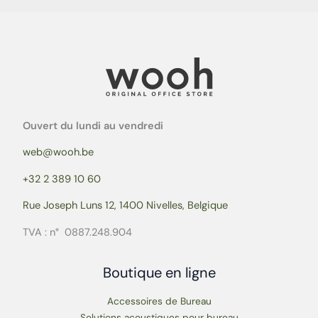
Ouvert du lundi au vendredi
web@wooh.be
+32 2 389 10 60
Rue Joseph Luns 12, 1400 Nivelles, Belgique
TVA : n° 0887.248.904
Boutique en ligne
Accessoires de Bureau
Solutions acoustiques pour bureau