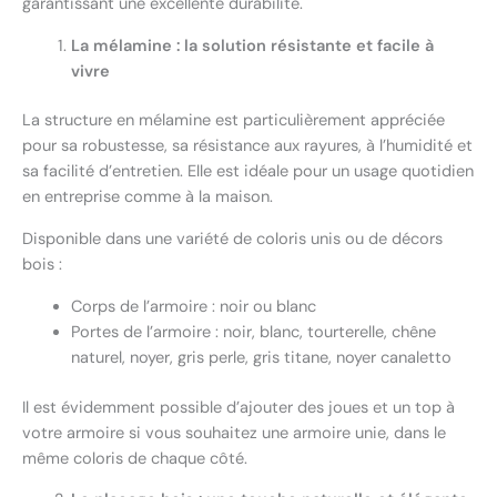
garantissant une excellente durabilité.
La mélamine : la solution résistante et facile à
vivre
La structure en mélamine est particulièrement appréciée
pour sa robustesse, sa résistance aux rayures, à l’humidité et
sa facilité d’entretien. Elle est idéale pour un usage quotidien
en entreprise comme à la maison.
Disponible dans une variété de coloris unis ou de décors
bois :
Corps de l’armoire : noir ou blanc
Portes de l’armoire : noir, blanc, tourterelle, chêne
naturel, noyer, gris perle, gris titane, noyer canaletto
Il est évidemment possible d’ajouter des joues et un top à
votre armoire si vous souhaitez une armoire unie, dans le
même coloris de chaque côté.