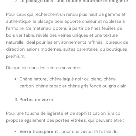
Le placage bois : une touche naturelle et élégante
Pour ceux qui recherchent un rendu plus haut de gamme et
authentique, le placage bois apporte chaleur et noblesse à
l’armoire. Ce matériau, obtenu à partir de fines feuilles de
bois véritable, révèle des veines uniques et une texture
naturelle. Idéal pour les environnements raffinés : bureaux de
direction, salons modernes, suites parentales, ou boutiques
premium.
Disponible dans les teintes suivantes :
Chêne naturel, chêne laqué noir ou blanc, chêne
carbon, chêne tabac et chêne gris foncé ou gris clair
Portes en verre
Pour une touche de légèreté et de sophistication, Bralco
propose également des
portes vitrées
, qui peuvent être :
Verre transparent
: pour une visibilité totale du