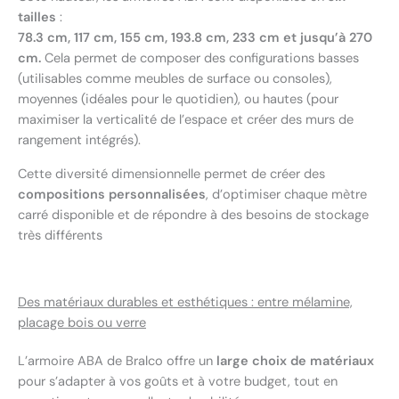
tailles
:
78.3 cm, 117 cm, 155 cm, 193.8 cm, 233 cm et jusqu’à 270
cm
.
Cela permet de composer des configurations basses
(utilisables comme meubles de surface ou consoles),
moyennes (idéales pour le quotidien), ou hautes (pour
maximiser la verticalité de l’espace et créer des murs de
rangement intégrés).
Cette diversité dimensionnelle permet de créer des
compositions personnalisées
, d’optimiser chaque mètre
carré disponible et de répondre à des besoins de stockage
très différents
Des matériaux durables et esthétiques : entre mélamine,
placage bois ou verre
L’armoire ABA de Bralco offre un
large choix de matériaux
pour s’adapter à vos goûts et à votre budget, tout en