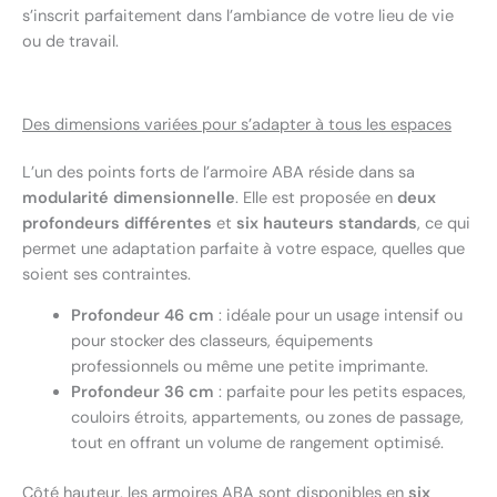
s’inscrit parfaitement dans l’ambiance de votre lieu de vie
ou de travail.
Des dimensions variées pour s’adapter à tous les espaces
L’un des points forts de l’armoire ABA réside dans sa
modularité dimensionnelle
. Elle est proposée en
deux
profondeurs différentes
et
six hauteurs standards
, ce qui
permet une adaptation parfaite à votre espace, quelles que
soient ses contraintes.
Profondeur 46 cm
: idéale pour un usage intensif ou
pour stocker des classeurs, équipements
professionnels ou même une petite imprimante.
Profondeur 36 cm
: parfaite pour les petits espaces,
couloirs étroits, appartements, ou zones de passage,
tout en offrant un volume de rangement optimisé.
Côté hauteur, les armoires ABA sont disponibles en
six