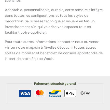
scénarios.
Adaptable, personnalisable, durable, cette armoire s’intègre
dans toutes les configurations et tous les styles de
décoration. Sa richesse technique et visuelle en fait un
investissement sûr, qui valorise vos espaces tout en
facilitant votre quotidien.
Pour toute autres informations, contactez nous ou venez
visiter notre magasin à Nivelles découvrir toutes autres
sortes de mobilier et bénéficiez de conseils approfondis de
la part de notre équipe Wooh.
Paiement sécurisé garanti