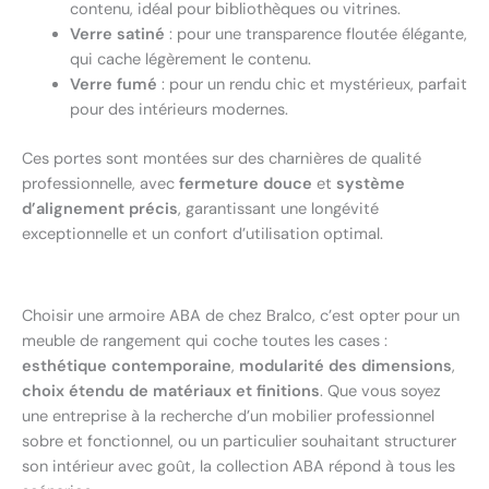
contenu, idéal pour bibliothèques ou vitrines.
Verre satiné
: pour une transparence floutée élégante,
qui cache légèrement le contenu.
Verre fumé
: pour un rendu chic et mystérieux, parfait
pour des intérieurs modernes.
Ces portes sont montées sur des charnières de qualité
professionnelle, avec
fermeture douce
et
système
d’alignement précis
, garantissant une longévité
exceptionnelle et un confort d’utilisation optimal.
Choisir une armoire ABA de chez Bralco, c’est opter pour un
meuble de rangement qui coche toutes les cases :
esthétique contemporaine
,
modularité des dimensions
,
choix étendu de matériaux et finitions
. Que vous soyez
une entreprise à la recherche d’un mobilier professionnel
sobre et fonctionnel, ou un particulier souhaitant structurer
son intérieur avec goût, la collection ABA répond à tous les