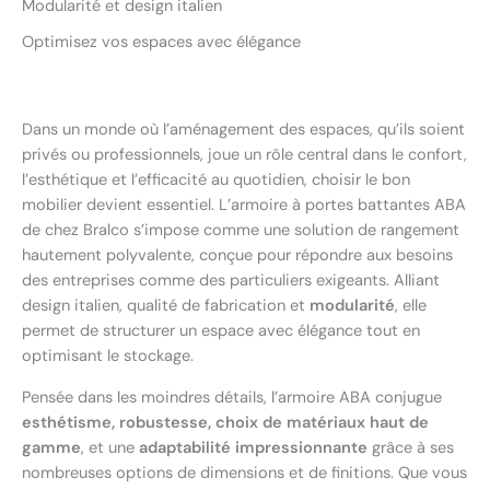
Modularité et design italien
Optimisez vos espaces avec élégance
Dans un monde où l’aménagement des espaces, qu’ils soient
privés ou professionnels, joue un rôle central dans le confort,
l’esthétique et l’efficacité au quotidien, choisir le bon
mobilier devient essentiel. L’armoire à portes battantes ABA
de chez Bralco s’impose comme une solution de rangement
hautement polyvalente, conçue pour répondre aux besoins
des entreprises comme des particuliers exigeants. Alliant
design italien, qualité de fabrication et
modularité
, elle
permet de structurer un espace avec élégance tout en
optimisant le stockage.
Pensée dans les moindres détails, l’armoire ABA conjugue
esthétisme, robustesse, choix de matériaux haut de
gamme
, et une
adaptabilité impressionnante
grâce à ses
nombreuses options de dimensions et de finitions. Que vous