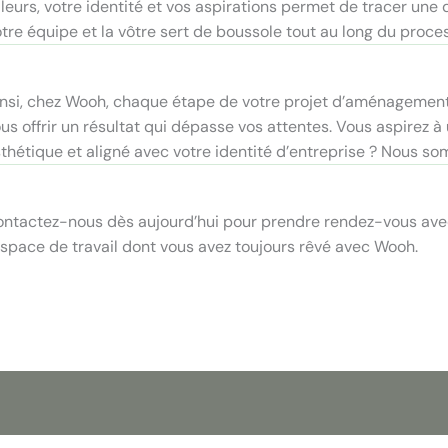
leurs, votre identité et vos aspirations permet de tracer une 
tre équipe et la vôtre sert de boussole tout au long du proc
nsi, chez Wooh, chaque étape de votre projet d’aménagemen
us offrir un résultat qui dépasse vos attentes. Vous aspirez à 
thétique et aligné avec votre identité d’entreprise ? Nous so
ntactez-nous dès aujourd’hui pour prendre rendez-vous avec
espace de travail dont vous avez toujours rêvé avec Wooh.