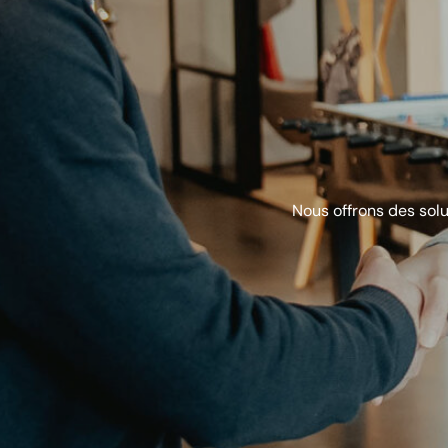
Nous offrons des sol