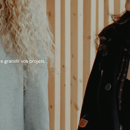
 grandir vos projets.