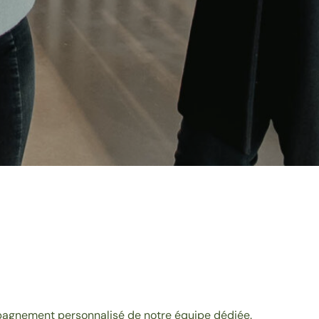
pagnement personnalisé de notre équipe dédiée.