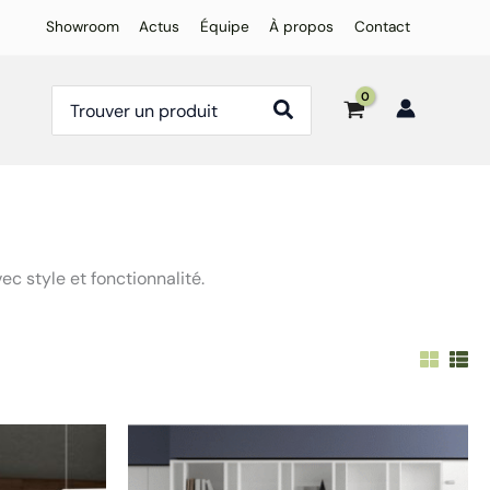
Showroom
Actus
Équipe
À propos
Contact
Rechercher:
 style et fonctionnalité.