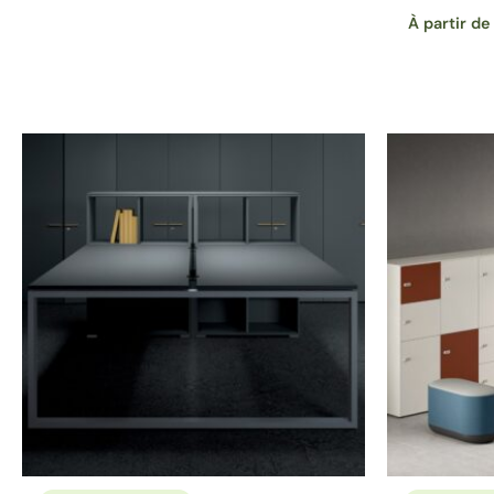
À partir d