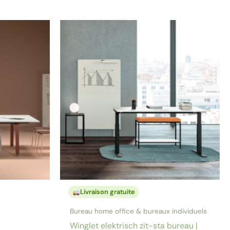
Livraison gratuite
Bureau home office & bureaux individuels
Winglet elektrisch zit-sta bureau |