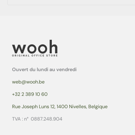
Ouvert du lundi au vendredi
web@wooh.be
+32 2 389 10 60
Rue Joseph Luns 12, 1400 Nivelles, Belgique
TVA : n° 0887.248.904