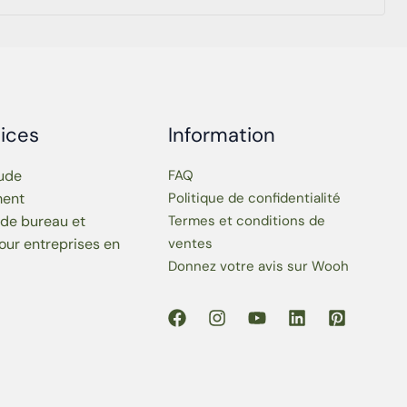
ices
Information
tude
FAQ
ment
Politique de confidentialité
 de bureau et
Termes et conditions de
our entreprises en
ventes
Donnez votre avis sur Wooh