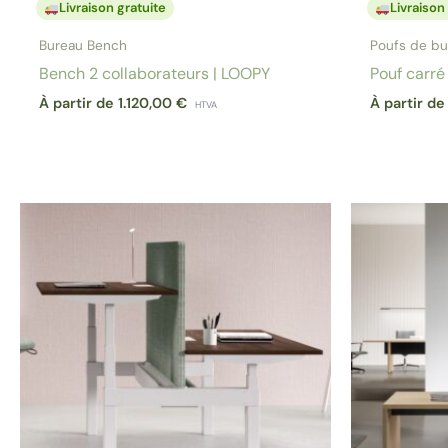
Livraison gratuite
Livraison
Bureau Bench
Poufs de bu
Bench 2 collaborateurs | LOOPY
Pouf carré 
À partir de
1.120,00
€
À partir d
HTVA