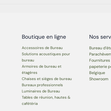
Boutique en ligne
Nos serv
Accessoires de Bureau
Bureau d’é
Solutions acoustiques pour
Parachève
bureau
Fournitures
Armoires de bureau et
papeterie p
étagères
Belgique
Chaises et sièges de bureau
Showroom
Bureaux professionnels
Luminaires de Bureau
Tables de réunion, hautes &
cafétéria