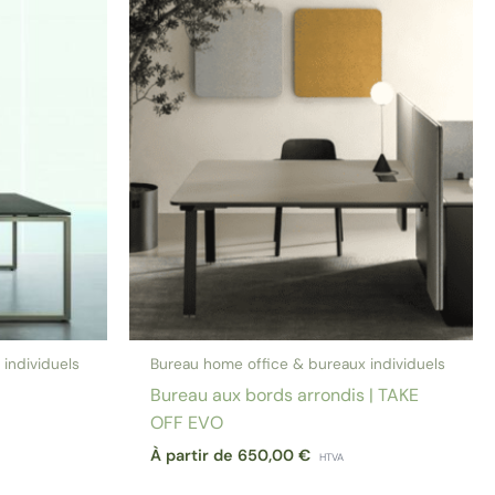
individuels
Bureau home office & bureaux individuels
Bureau aux bords arrondis | TAKE
OFF EVO
À partir de
650,00
€
HTVA