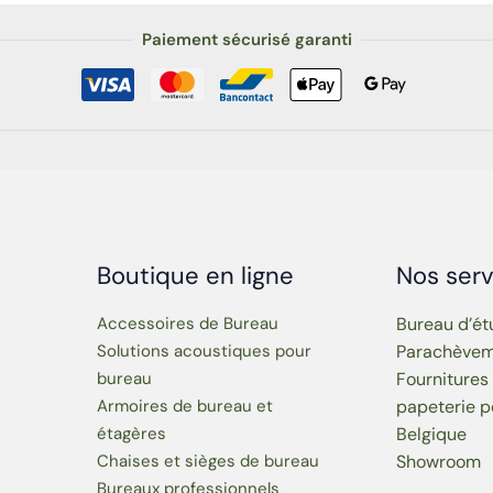
Paiement sécurisé garanti
Boutique en ligne
Nos serv
Accessoires de Bureau
Bureau d’é
Solutions acoustiques pour
Parachève
bureau
Fournitures
Armoires de bureau et
papeterie p
étagères
Belgique
Chaises et sièges de bureau
Showroom
Bureaux professionnels