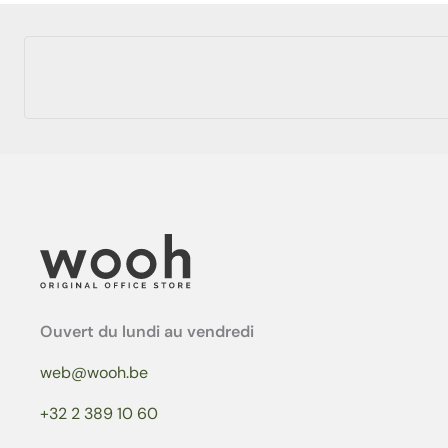
Ouvert du lundi au vendredi
web@wooh.be
+32 2 389 10 60