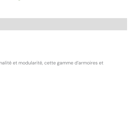
nnalité et modularité, cette gamme d’armoires et