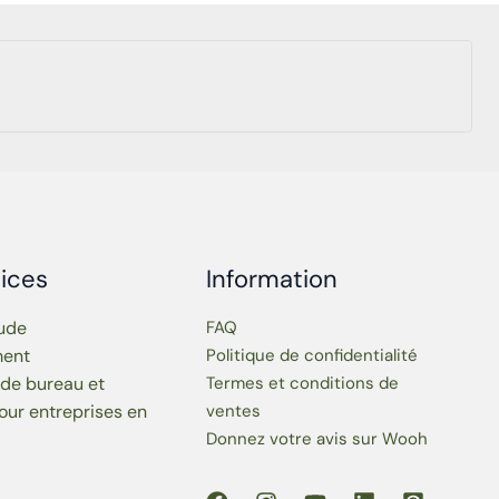
ices
Information
tude
FAQ
ment
Politique de confidentialité
 de bureau et
Termes et conditions de
our entreprises en
ventes
Donnez votre avis sur Wooh