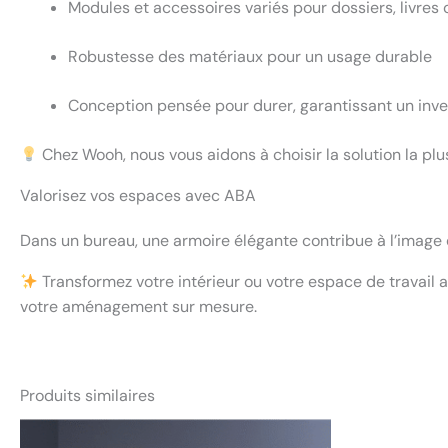
Modules et accessoires variés pour dossiers, livres
Robustesse des matériaux pour un usage durable
Conception pensée pour durer, garantissant un inv
Chez Wooh, nous vous aidons à choisir la solution la plu
Valorisez vos espaces avec ABA
Dans un bureau, une armoire élégante contribue à l’image d
Transformez votre intérieur ou votre espace de travail
votre aménagement sur mesure.
Produits similaires