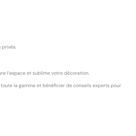
 privés.
re l’espace et sublime votre décoration.
 toute la gamme et bénéficier de conseils experts pour