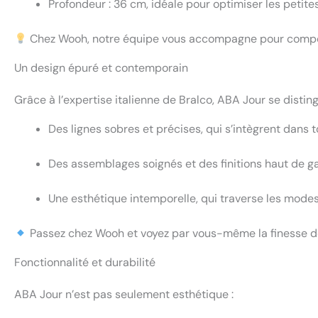
Profondeur : 36 cm, idéale pour optimiser les petit
Chez Wooh, notre équipe vous accompagne pour composer
Un design épuré et contemporain
Grâce à l’expertise italienne de Bralco, ABA Jour se disting
Des lignes sobres et précises, qui s’intègrent dans t
Des assemblages soignés et des finitions haut de 
Une esthétique intemporelle, qui traverse les mode
Passez chez Wooh et voyez par vous-même la finesse d
Fonctionnalité et durabilité
ABA Jour n’est pas seulement esthétique :