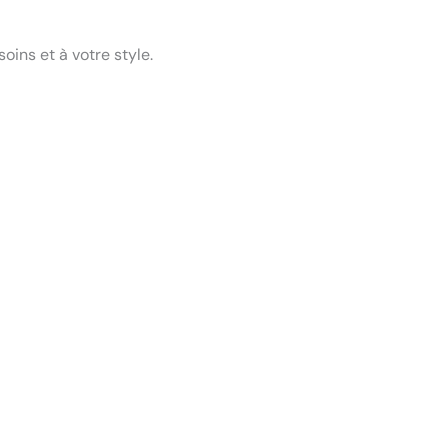
ns et à votre style.