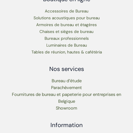
Accessoires de Bureau
Solutions acoustiques pour bureau
Armoires de bureau et étagères
Chaises et sièges de bureau
Bureaux professionnels
Luminaires de Bureau
Tables de réunion, hautes & cafétéria
Nos services
Bureau d’étude
Parachèvement
Fournitures de bureau et papeterie pour entreprises en
Belgique
Showroom
Information