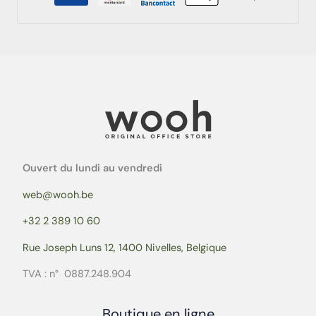
Ouvert du lundi au vendredi
web@wooh.be
+32 2 389 10 60
Rue Joseph Luns 12, 1400 Nivelles, Belgique
TVA : n° 0887.248.904
Boutique en ligne