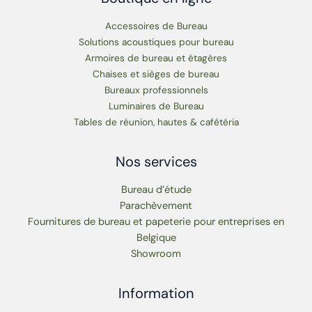
Accessoires de Bureau
Solutions acoustiques pour bureau
Armoires de bureau et étagères
Chaises et sièges de bureau
Bureaux professionnels
Luminaires de Bureau
Tables de réunion, hautes & cafétéria
Nos services
Bureau d’étude
Parachèvement
Fournitures de bureau et papeterie pour entreprises en
Belgique
Showroom
Information