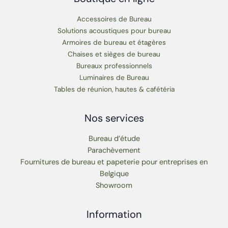
Accessoires de Bureau
Solutions acoustiques pour bureau
Armoires de bureau et étagères
Chaises et sièges de bureau
Bureaux professionnels
Luminaires de Bureau
Tables de réunion, hautes & cafétéria
Nos services
Bureau d’étude
Parachèvement
Fournitures de bureau et papeterie pour entreprises en
Belgique
Showroom
Information