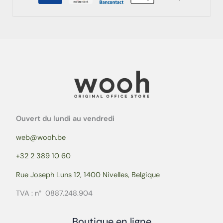
Ouvert du lundi au vendredi
web@wooh.be
+32 2 389 10 60
Rue Joseph Luns 12, 1400 Nivelles, Belgique
TVA : n° 0887.248.904
Boutique en ligne