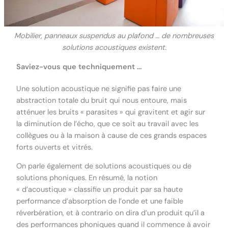
Mobilier, panneaux suspendus au plafond … de nombreuses
solutions acoustiques existent.
Saviez-vous que techniquement …
Une solution acoustique ne signifie pas faire une
abstraction totale du bruit qui nous entoure, mais
atténuer les bruits « parasites » qui gravitent et agir sur
la diminution de l’écho, que ce soit au travail avec les
collègues ou à la maison à cause de ces grands espaces
forts ouverts et vitrés.
On parle également de solutions acoustiques ou de
solutions phoniques. En résumé, la notion
« d’acoustique » classifie un produit par sa haute
performance d’absorption de l’onde et une faible
réverbération, et à contrario on dira d’un produit qu’il a
des performances phoniques quand il commence à avoir