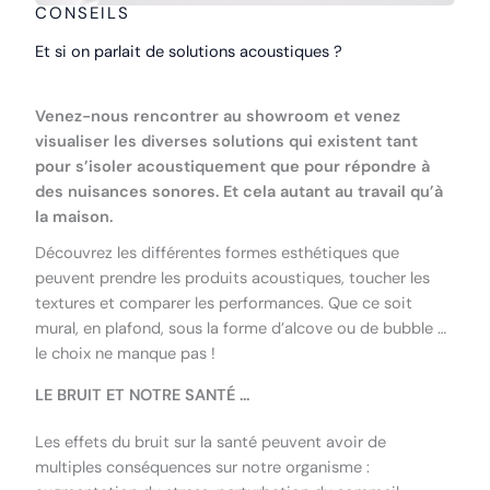
CONSEILS
Et si on parlait de solutions acoustiques ?
Venez-nous rencontrer au showroom et venez
visualiser les diverses solutions qui existent tant
pour s’isoler acoustiquement que pour répondre à
des nuisances sonores. Et cela autant au travail qu’à
la maison.
Découvrez les différentes formes esthétiques que
peuvent prendre les produits acoustiques, toucher les
textures et comparer les performances. Que ce soit
mural, en plafond, sous la forme d’alcove ou de bubble …
le choix ne manque pas !
LE BRUIT ET NOTRE SANTÉ …
Les effets du bruit sur la santé peuvent avoir de
multiples conséquences sur notre organisme :