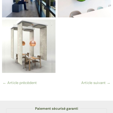
←
Article précédent
Article suivant
→
Paiement sécurisé garanti