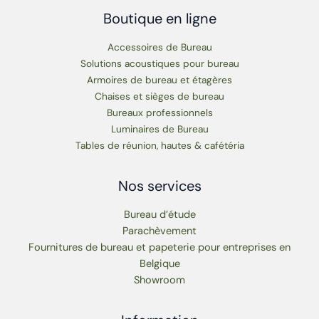
Boutique en ligne
Accessoires de Bureau
Solutions acoustiques pour bureau
Armoires de bureau et étagères
Chaises et sièges de bureau
Bureaux professionnels
Luminaires de Bureau
Tables de réunion, hautes & cafétéria
Nos services
Bureau d’étude
Parachèvement
Fournitures de bureau et papeterie pour entreprises en
Belgique
Showroom