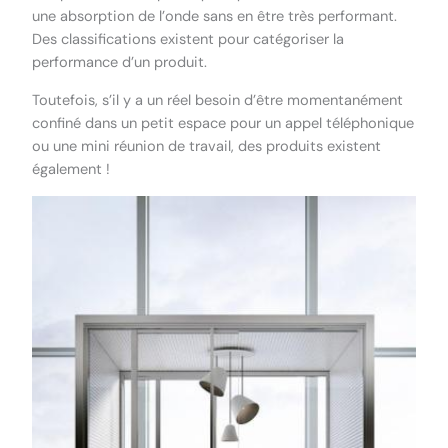
une absorption de l’onde sans en être très performant.
Des classifications existent pour catégoriser la
performance d’un produit.
Toutefois, s’il y a un réel besoin d’être momentanément
confiné dans un petit espace pour un appel téléphonique
ou une mini réunion de travail, des produits existent
également !