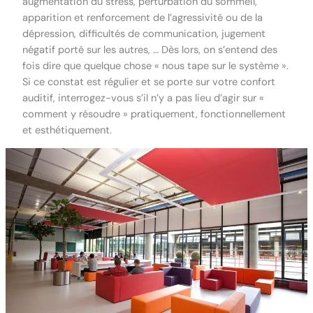
augmentation du stress, perturbation du sommeil,
apparition et renforcement de l’agressivité ou de la
dépression, difficultés de communication, jugement
négatif porté sur les autres, … Dès lors, on s’entend des
fois dire que quelque chose « nous tape sur le système ».
Si ce constat est régulier et se porte sur votre confort
auditif, interrogez-vous s’il n’y a pas lieu d’agir sur «
comment y résoudre » pratiquement, fonctionnellement
et esthétiquement.