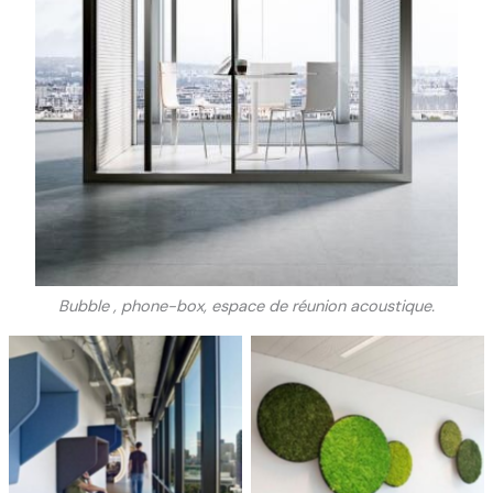
Bubble , phone-box, espace de réunion acoustique.