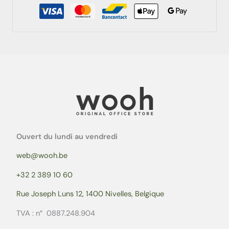
Ouvert du lundi au vendredi
web@wooh.be
+32 2 389 10 60
Rue Joseph Luns 12, 1400 Nivelles, Belgique
TVA : n° 0887.248.904