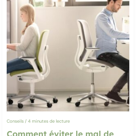
Conseils
/
4 minutes de lecture
Comment éviter le mal de