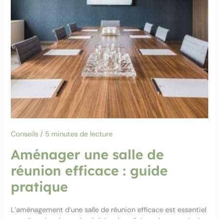
Conseils
/
5 minutes de lecture
Aménager une salle de
réunion efficace : guide
pratique
L’aménagement d’une salle de réunion efficace est essentiel