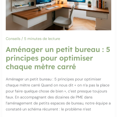
Conseils
/
5 minutes de lecture
Aménager un petit bureau : 5
principes pour optimiser
chaque mètre carré
Aménager un petit bureau : 5 principes pour optimiser
chaque mètre carré Quand on nous dit « on n’a pas la place
pour faire quelque chose de bien », c’est presque toujours
faux. En accompagnant des dizaines de PME dans
l’aménagement de petits espaces de bureau, notre équipe a
constaté un schéma récurrent : le problème n’est