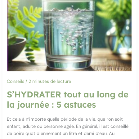
Conseils
/
2 minutes de lecture
S’HYDRATER tout au long de
la journée : 5 astuces
Et cela à n’importe quelle période de la vie, que l’on soit
enfant, adulte ou personne âgée. En général, il est conseillé
de boire quotidiennement un litre et demi d’eau. Au