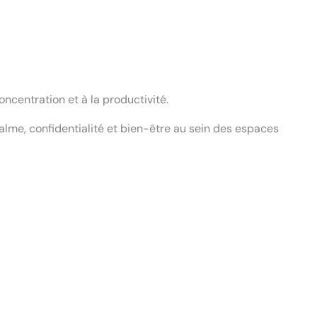
oncentration et à la productivité.
alme, confidentialité et bien-être au sein des espaces