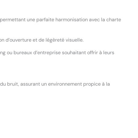
, permettant une parfaite harmonisation avec la charte
on d’ouverture et de légèreté visuelle.
 ou bureaux d’entreprise souhaitant offrir à leurs
u bruit, assurant un environnement propice à la