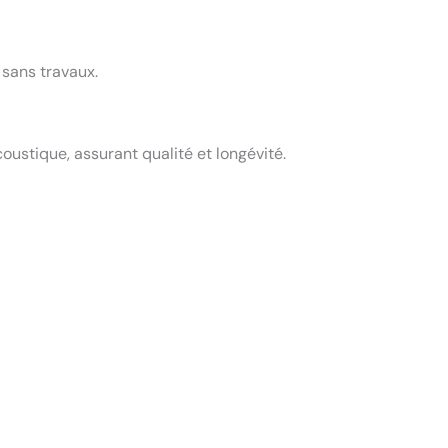
 sans travaux.
ustique, assurant qualité et longévité.