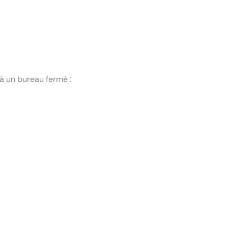
à un bureau fermé :