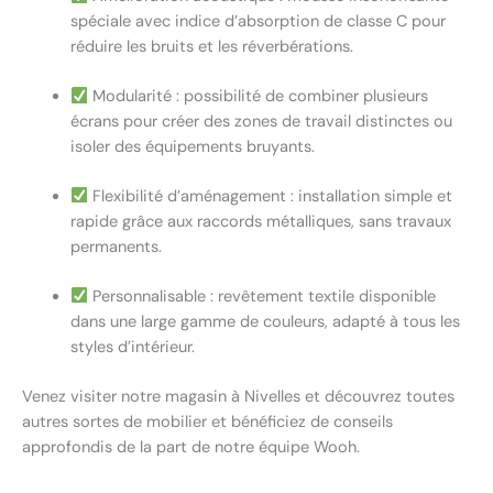
spéciale avec indice d’absorption de classe C pour
réduire les bruits et les réverbérations.
Modularité : possibilité de combiner plusieurs
écrans pour créer des zones de travail distinctes ou
isoler des équipements bruyants.
Flexibilité d’aménagement : installation simple et
rapide grâce aux raccords métalliques, sans travaux
permanents.
Personnalisable : revêtement textile disponible
dans une large gamme de couleurs, adapté à tous les
styles d’intérieur.
Venez visiter notre magasin à Nivelles et découvrez toutes
autres sortes de mobilier et bénéficiez de conseils
approfondis de la part de notre équipe Wooh.