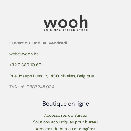
Ouvert du lundi au vendredi
web@wooh.be
+32 2 389 10 60
Rue Joseph Luns 12, 1400 Nivelles, Belgique
TVA : n° 0887.248.904
Boutique en ligne
Accessoires de Bureau
Solutions acoustiques pour bureau
Armoires de bureau et étagères