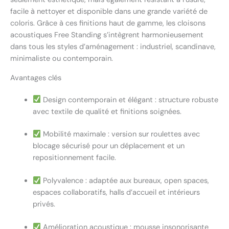
facile à nettoyer et disponible dans une grande variété de
coloris. Grâce à ces finitions haut de gamme, les cloisons
acoustiques Free Standing s’intègrent harmonieusement
dans tous les styles d’aménagement : industriel, scandinave,
minimaliste ou contemporain.
Avantages clés
Design contemporain et élégant : structure robuste
avec textile de qualité et finitions soignées.
Mobilité maximale : version sur roulettes avec
blocage sécurisé pour un déplacement et un
repositionnement facile.
Polyvalence : adaptée aux bureaux, open spaces,
espaces collaboratifs, halls d’accueil et intérieurs
privés.
Amélioration acoustique : mousse insonorisante