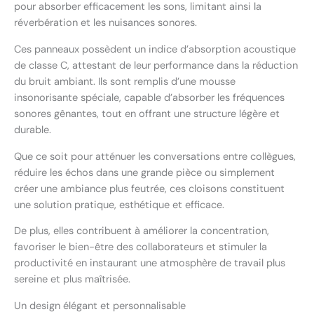
pour absorber efficacement les sons, limitant ainsi la
réverbération et les nuisances sonores.
Ces panneaux possèdent un indice d’absorption acoustique
de classe C, attestant de leur performance dans la réduction
du bruit ambiant. Ils sont remplis d’une mousse
insonorisante spéciale, capable d’absorber les fréquences
sonores gênantes, tout en offrant une structure légère et
durable.
Que ce soit pour atténuer les conversations entre collègues,
réduire les échos dans une grande pièce ou simplement
créer une ambiance plus feutrée, ces cloisons constituent
une solution pratique, esthétique et efficace.
De plus, elles contribuent à améliorer la concentration,
favoriser le bien-être des collaborateurs et stimuler la
productivité en instaurant une atmosphère de travail plus
sereine et plus maîtrisée.
Un design élégant et personnalisable