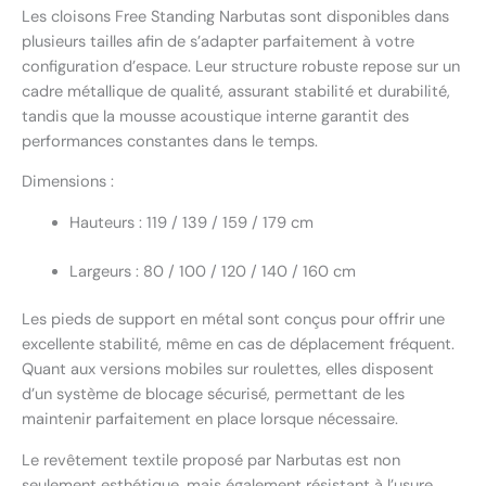
Les cloisons Free Standing Narbutas sont disponibles dans
plusieurs tailles afin de s’adapter parfaitement à votre
configuration d’espace. Leur structure robuste repose sur un
cadre métallique de qualité, assurant stabilité et durabilité,
tandis que la mousse acoustique interne garantit des
performances constantes dans le temps.
Dimensions :
Hauteurs : 119 / 139 / 159 / 179 cm
Largeurs : 80 / 100 / 120 / 140 / 160 cm
Les pieds de support en métal sont conçus pour offrir une
excellente stabilité, même en cas de déplacement fréquent.
Quant aux versions mobiles sur roulettes, elles disposent
d’un système de blocage sécurisé, permettant de les
maintenir parfaitement en place lorsque nécessaire.
Le revêtement textile proposé par Narbutas est non
seulement esthétique, mais également résistant à l’usure,