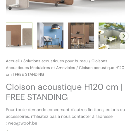
Accueil
/
Solutions acoustiques pour bureau
/
Cloisons
Acoustiques Modulaires et Amovibles
/ Cloison acoustique H120
cm | FREE STANDING
Cloison acoustique H120 cm |
FREE STANDING
Pour toute demande concernant d’autres finitions, coloris ou
accessoires, n’hésitez pas à nous contacter à l’adresse
: web@wooh.be