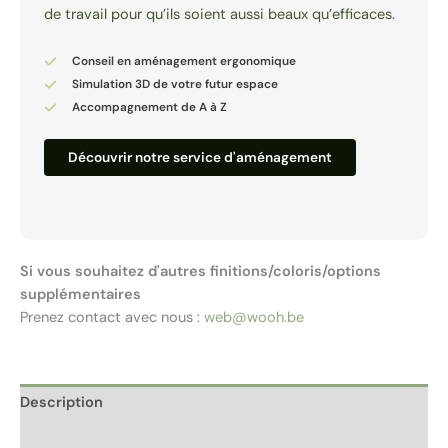
de travail pour qu’ils soient aussi beaux qu’efficaces.
Conseil en aménagement ergonomique
Simulation 3D de votre futur espace
Accompagnement de A à Z
Découvrir notre service d'aménagement
Si vous souhaitez d'autres finitions/coloris/options
supplémentaires
Prenez contact avec nous :
web@wooh.be
Description
Informations complémentaires