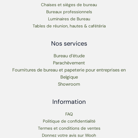
Chaises et sièges de bureau
Bureaux professionnels
Luminaires de Bureau
Tables de réunion, hautes & cafétéria
Nos services
Bureau d’étude
Parachèvement
Fournitures de bureau et papeterie pour entreprises en
Belgique
Showroom
Information
FAQ
Politique de confidentialité
Termes et conditions de ventes
Donnez votre avis sur Wooh