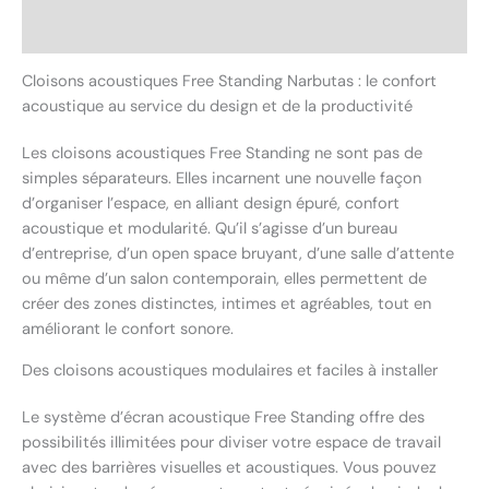
Avis (0)
Cloisons acoustiques Free Standing Narbutas : le confort
acoustique au service du design et de la productivité
Les cloisons acoustiques Free Standing ne sont pas de
simples séparateurs. Elles incarnent une nouvelle façon
d’organiser l’espace, en alliant design épuré, confort
acoustique et modularité. Qu’il s’agisse d’un bureau
d’entreprise, d’un open space bruyant, d’une salle d’attente
ou même d’un salon contemporain, elles permettent de
créer des zones distinctes, intimes et agréables, tout en
améliorant le confort sonore.
Des cloisons acoustiques modulaires et faciles à installer
Le système d’écran acoustique Free Standing offre des
possibilités illimitées pour diviser votre espace de travail
avec des barrières visuelles et acoustiques. Vous pouvez