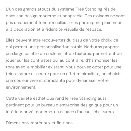
L’un des grands atouts du système Free Standing réside
dans son design moderne et adaptable. Ces cloisons ne sont
pas uniquement fonctionnelles : elles participent pleinement
à la décoration et à l’identité visuelle de l’espace.
Elles peuvent être recouvertes du tissu de votre choix, ce
qui permet une personnalisation totale. Narbutas propose
une large palette de couleurs et de textures, permettant de
jouer sur les contrastes ou, au contraire, d’harmoniser les
tons avec le mobilier existant. Vous pouvez opter pour une
teinte sobre et neutre pour un effet minimaliste, ou choisir
une couleur vive et stimulante pour dynamiser votre
environnement.
Cette variété esthétique rend le Free Standing aussi
pertinent pour un bureau d’entreprise design que pour un
intérieur privé moderne, un espace d’accueil chaleureux.
Dimensions, matériaux et finitions