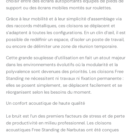
choisir entre des écrans autoportants équipés de pieds de
support ou des écrans mobiles montés sur roulettes.
Grâce à leur mobilité et à leur simplicité d’assemblage via
des raccords métalliques, ces cloisons se déplacent et
s’adaptent à toutes les configurations. En un clin d’œil, il est
possible de redéfinir un espace, d’isoler un poste de travail,
ou encore de délimiter une zone de réunion temporaire.
Cette grande souplesse d’utilisation en fait un atout majeur
dans les environnements évolutifs où la modularité et la
polyvalence sont devenues des priorités. Les cloisons Free
Standing ne nécessitent ni travaux ni fixation permanente :
elles se posent simplement, se déplacent facilement et se
réorganisent selon les besoins du moment.
Un confort acoustique de haute qualité
Le bruit est l’un des premiers facteurs de stress et de perte
de productivité en milieu professionnel. Les cloisons
acoustiques Free Standing de Narbutas ont été conçues