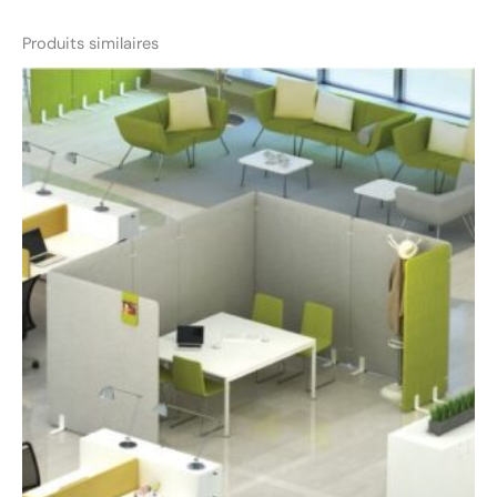
Produits similaires