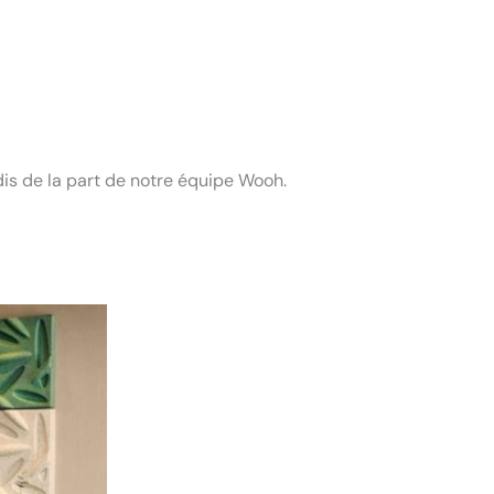
dis de la part de notre équipe Wooh.