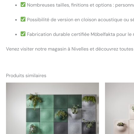
Nombreuses tailles, finitions et options : personn
Possibilité de version en cloison acoustique ou s
Fabrication durable certifiée Möbelfakta pour le
Venez visiter notre magasin à Nivelles et découvrez toutes
Produits similaires