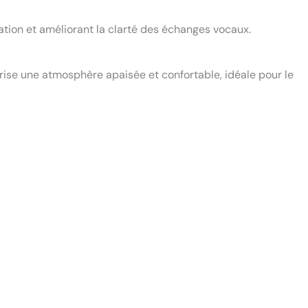
ation et améliorant la clarté des échanges vocaux.
vorise une atmosphère apaisée et confortable, idéale pour le