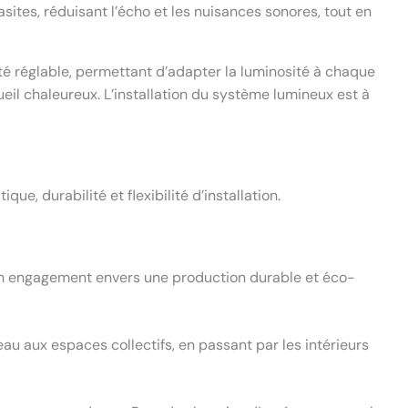
sites, réduisant l’écho et les nuisances sonores, tout en
té réglable, permettant d’adapter la luminosité à chaque
l chaleureux. L’installation du système lumineux est à
, durabilité et flexibilité d’installation.
on engagement envers une production durable et éco-
reau aux espaces collectifs, en passant par les intérieurs