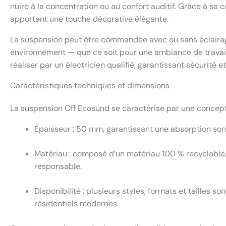
nuire à la concentration ou au confort auditif. Grâce à sa 
apportant une touche décorative élégante.
La suspension peut être commandée avec ou sans éclairage 
environnement — que ce soit pour une ambiance de travail
réaliser par un électricien qualifié, garantissant sécurité e
Caractéristiques techniques et dimensions
La suspension Off Ecosund se caractérise par une conceptio
Épaisseur : 50 mm, garantissant une absorption sono
Matériau : composé d’un matériau 100 % recyclable
responsable.
Disponibilité : plusieurs styles, formats et tailles 
résidentiels modernes.