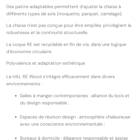
Des patins adaptables permettent d’ajuster la chaise à
différents types de sols (moquette, parquet, carrelage).
La chaise n’est pas conçue pour être empilée, privilégiant la
robustesse et la continuité structurelle.
La coque RE est recyclable en fin de vie, dans une logique
d’économie circulaire.
Polyvalence et adaptation esthétique
La HAL RE Wood s’intègre efficacement dans divers
environnements :
Salles à manger contemporaines : alliance du bois et
du design responsable ;
Espaces de réunion design : atmosphère chaleureuse
avec une conscience environnementale ;
Bureaux à domicile : élégance responsable et assise