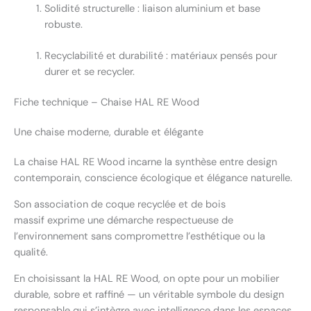
Solidité structurelle : liaison aluminium et base
robuste.
Recyclabilité et durabilité : matériaux pensés pour
durer et se recycler.
Fiche technique – Chaise HAL RE Wood
Une chaise moderne, durable et élégante
La chaise HAL RE Wood incarne la synthèse entre design
contemporain, conscience écologique et élégance naturelle.
Son association de coque recyclée et de bois
massif exprime une démarche respectueuse de
l’environnement sans compromettre l’esthétique ou la
qualité.
En choisissant la HAL RE Wood, on opte pour un mobilier
durable, sobre et raffiné — un véritable symbole du design
responsable qui s’intègre avec intelligence dans les espaces