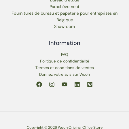
Bureau d’étude
Parachèvement
Fournitures de bureau et papeterie pour entreprises en
Belgique
Showroom
Information
FAQ
Politique de confidentialité
Termes et conditions de ventes
Donnez votre avis sur Wooh
Copyright © 2026 Wooh Original Office Store