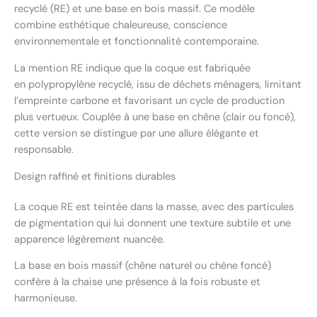
recyclé (RE) et une base en bois massif. Ce modèle
combine esthétique chaleureuse, conscience
environnementale et fonctionnalité contemporaine.
La mention RE indique que la coque est fabriquée
en polypropylène recyclé, issu de déchets ménagers, limitant
l’empreinte carbone et favorisant un cycle de production
plus vertueux. Couplée à une base en chêne (clair ou foncé),
cette version se distingue par une allure élégante et
responsable.
Design raffiné et finitions durables
La coque RE est teintée dans la masse, avec des particules
de pigmentation qui lui donnent une texture subtile et une
apparence légèrement nuancée.
La base en bois massif (chêne naturel ou chêne foncé)
confère à la chaise une présence à la fois robuste et
harmonieuse.