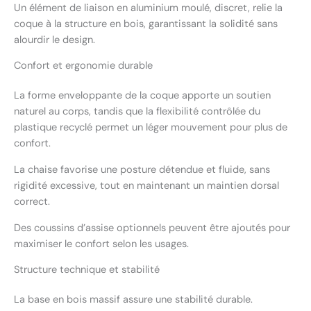
Un élément de liaison en aluminium moulé, discret, relie la
coque à la structure en bois, garantissant la solidité sans
alourdir le design.
Confort et ergonomie durable
La forme enveloppante de la coque apporte un soutien
naturel au corps, tandis que la flexibilité contrôlée du
plastique recyclé permet un léger mouvement pour plus de
confort.
La chaise favorise une posture détendue et fluide, sans
rigidité excessive, tout en maintenant un maintien dorsal
correct.
Des coussins d’assise optionnels peuvent être ajoutés pour
maximiser le confort selon les usages.
Structure technique et stabilité
La base en bois massif assure une stabilité durable.