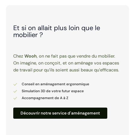
Et si on allait plus loin que le
mobilier ?
Chez
Wooh
, on ne fait pas que vendre du mobilier.
On imagine, on conçoit, et on aménage vos espaces
de travail pour qu’ils soient aussi beaux qu’efficaces.
Conseil en aménagement ergonomique
Simulation 3D de votre futur espace
Accompagnement de A à Z
Découvrir notre service d'aménagement