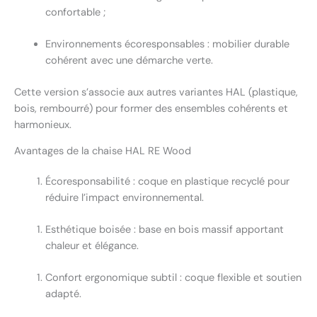
confortable ;
Environnements écoresponsables : mobilier durable
cohérent avec une démarche verte.
Cette version s’associe aux autres variantes HAL (plastique,
bois, rembourré) pour former des ensembles cohérents et
harmonieux.
Avantages de la chaise HAL RE Wood
Écoresponsabilité : coque en plastique recyclé pour
réduire l’impact environnemental.
Esthétique boisée : base en bois massif apportant
chaleur et élégance.
Confort ergonomique subtil : coque flexible et soutien
adapté.