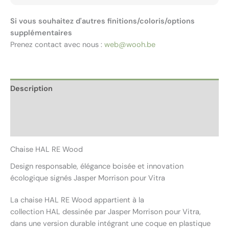
Si vous souhaitez d'autres finitions/coloris/options
supplémentaires
Prenez contact avec nous :
web@wooh.be
Description
Informations complémentaires
Avis (0)
Chaise HAL RE Wood
Design responsable, élégance boisée et innovation
écologique signés Jasper Morrison pour Vitra
La chaise HAL RE Wood appartient à la
collection HAL dessinée par Jasper Morrison pour Vitra,
dans une version durable intégrant une coque en plastique