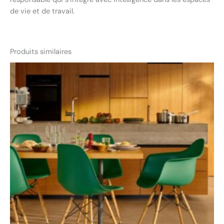
de vie et de travail.
Produits similaires