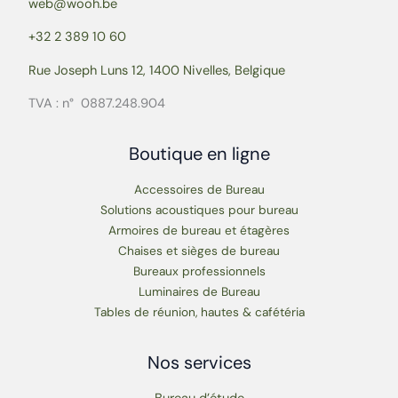
web@wooh.be
+32 2 389 10 60
Rue Joseph Luns 12, 1400 Nivelles, Belgique
TVA : n° 0887.248.904
Boutique en ligne
Accessoires de Bureau
Solutions acoustiques pour bureau
Armoires de bureau et étagères
Chaises et sièges de bureau
Bureaux professionnels
Luminaires de Bureau
Tables de réunion, hautes & cafétéria
Nos services