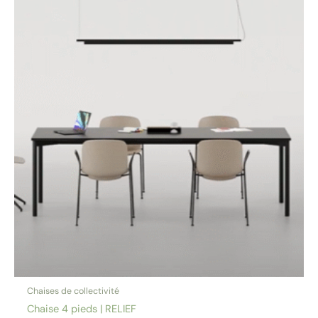
Chaises de collectivité
Chaise 4 pieds | RELIEF