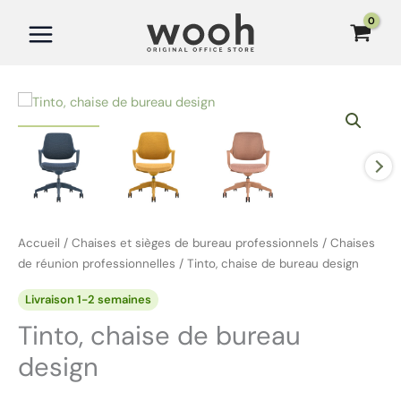
Aller
au
contenu
Accueil
/
Chaises et sièges de bureau professionnels
/
Chaises
de réunion professionnelles
/ Tinto, chaise de bureau design
Livraison 1-2 semaines
Tinto, chaise de bureau
design