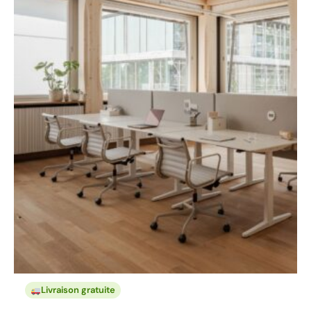
Livraison gratuite