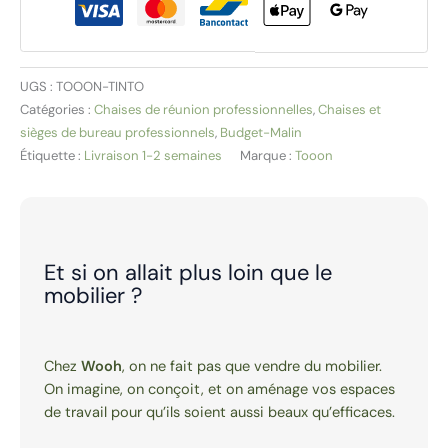
UGS :
TOOON-TINTO
Catégories :
Chaises de réunion professionnelles
,
Chaises et
sièges de bureau professionnels
,
Budget-Malin
Étiquette :
Livraison 1-2 semaines
Marque :
Tooon
Et si on allait plus loin que le
mobilier ?
Chez
Wooh
, on ne fait pas que vendre du mobilier.
On imagine, on conçoit, et on aménage vos espaces
de travail pour qu’ils soient aussi beaux qu’efficaces.