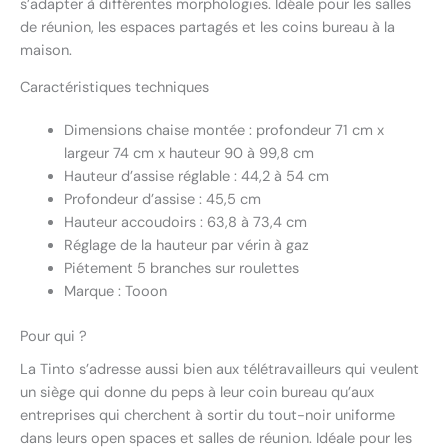
s’adapter à différentes morphologies. Idéale pour les salles
de réunion, les espaces partagés et les coins bureau à la
maison.
Caractéristiques techniques
Dimensions chaise montée : profondeur 71 cm x
largeur 74 cm x hauteur 90 à 99,8 cm
Hauteur d’assise réglable : 44,2 à 54 cm
Profondeur d’assise : 45,5 cm
Hauteur accoudoirs : 63,8 à 73,4 cm
Réglage de la hauteur par vérin à gaz
Piétement 5 branches sur roulettes
Marque : Tooon
Pour qui ?
La Tinto s’adresse aussi bien aux télétravailleurs qui veulent
un siège qui donne du peps à leur coin bureau qu’aux
entreprises qui cherchent à sortir du tout-noir uniforme
dans leurs open spaces et salles de réunion. Idéale pour les