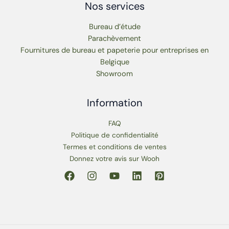
Nos services
Bureau d’étude
Parachèvement
Fournitures de bureau et papeterie pour entreprises en
Belgique
Showroom
Information
FAQ
Politique de confidentialité
Termes et conditions de ventes
Donnez votre avis sur Wooh