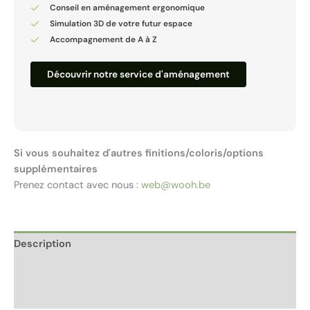
Conseil en aménagement ergonomique
Simulation 3D de votre futur espace
Accompagnement de A à Z
Découvrir notre service d'aménagement
Si vous souhaitez d'autres finitions/coloris/options
supplémentaires
Prenez contact avec nous :
web@wooh.be
Description
Informations complémentaires
Avis (0)