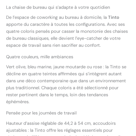
La chaise de bureau qui s’adapte à votre quotidien
De l’espace de coworking au bureau à domicile, la
Tinto
apporte du caractère à toutes les configurations. Avec ses
quatre coloris pensés pour casser la monotonie des chaises
de bureau classiques, elle devient l’eye-catcher de votre
espace de travail sans rien sacrifier au confort.
Quatre couleurs, mille ambiances
Vert olive, bleu marine, jaune moutarde ou rose : la Tinto se
décline en quatre teintes affirmées qui s’intègrent autant
dans une déco contemporaine que dans un environnement
plus traditionnel. Chaque coloris a été sélectionné pour
rester pertinent dans le temps, loin des tendances
éphémères.
Pensée pour les journées de travail
Hauteur d’assise réglable de 44,2 à 54 cm, accoudoirs
ajustables : la Tinto offre les réglages essentiels pour