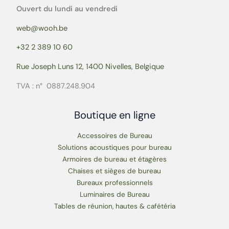
Ouvert du lundi au vendredi
web@wooh.be
+32 2 389 10 60
Rue Joseph Luns 12, 1400 Nivelles, Belgique
TVA : n° 0887.248.904
Boutique en ligne
Accessoires de Bureau
Solutions acoustiques pour bureau
Armoires de bureau et étagères
Chaises et sièges de bureau
Bureaux professionnels
Luminaires de Bureau
Tables de réunion, hautes & cafétéria