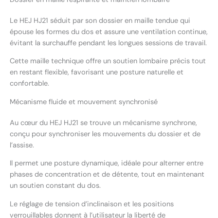
Le HEJ HJ21 séduit par son dossier en maille tendue qui
épouse les formes du dos et assure une ventilation continue,
évitant la surchauffe pendant les longues sessions de travail.
Cette maille technique offre un soutien lombaire précis tout
en restant flexible, favorisant une posture naturelle et
confortable.
Mécanisme fluide et mouvement synchronisé
Au cœur du HEJ HJ21 se trouve un mécanisme synchrone,
conçu pour synchroniser les mouvements du dossier et de
l’assise.
Il permet une posture dynamique, idéale pour alterner entre
phases de concentration et de détente, tout en maintenant
un soutien constant du dos.
Le réglage de tension d’inclinaison et les positions
verrouillables donnent à l’utilisateur la liberté de