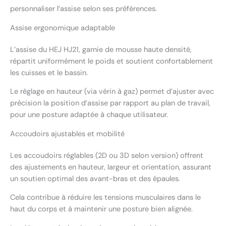
personnaliser l’assise selon ses préférences.
Assise ergonomique adaptable
L’assise du HEJ HJ21, garnie de mousse haute densité,
répartit uniformément le poids et soutient confortablement
les cuisses et le bassin.
Le réglage en hauteur (via vérin à gaz) permet d’ajuster avec
précision la position d’assise par rapport au plan de travail,
pour une posture adaptée à chaque utilisateur.
Accoudoirs ajustables et mobilité
Les accoudoirs réglables (2D ou 3D selon version) offrent
des ajustements en hauteur, largeur et orientation, assurant
un soutien optimal des avant-bras et des épaules.
Cela contribue à réduire les tensions musculaires dans le
haut du corps et à maintenir une posture bien alignée.