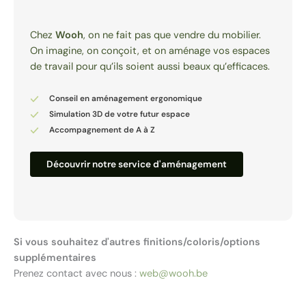
Chez
Wooh
, on ne fait pas que vendre du mobilier.
On imagine, on conçoit, et on aménage vos espaces
de travail pour qu’ils soient aussi beaux qu’efficaces.
Conseil en aménagement ergonomique
Simulation 3D de votre futur espace
Accompagnement de A à Z
Découvrir notre service d'aménagement
Si vous souhaitez d'autres finitions/coloris/options
supplémentaires
Prenez contact avec nous :
web@wooh.be