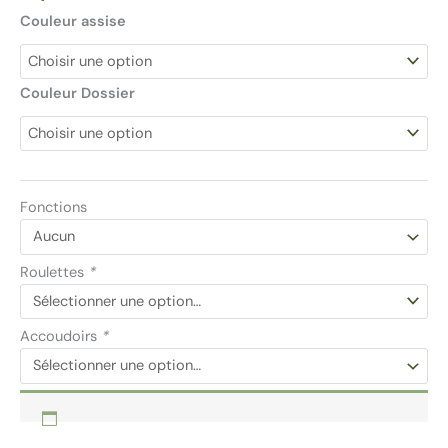
Couleur assise
Couleur Dossier
Fonctions
Roulettes
*
Accoudoirs
*