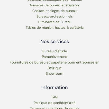
Armoires de bureau et étagères
Chaises et sièges de bureau
Bureaux professionnels
Luminaires de Bureau
Tables de réunion, hautes & cafétéria
Nos services
Bureau d’étude
Parachèvement
Fournitures de bureau et papeterie pour entreprises en
Belgique
Showroom
Information
FAQ
Politique de confidentialité
Termes et conditions de ventes