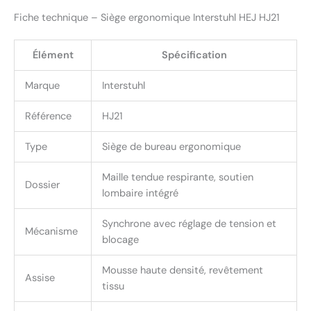
Fiche technique – Siège ergonomique Interstuhl HEJ HJ21
Élément
Spécification
Marque
Interstuhl
Référence
HJ21
Type
Siège de bureau ergonomique
Maille tendue respirante, soutien
Dossier
lombaire intégré
Synchrone avec réglage de tension et
Mécanisme
blocage
Mousse haute densité, revêtement
Assise
tissu