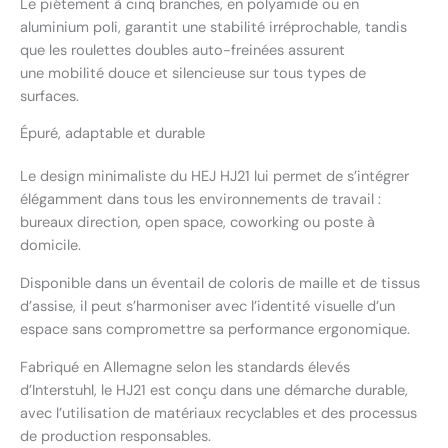
Le piétement à cinq branches, en polyamide ou en
aluminium poli, garantit une stabilité irréprochable, tandis
que les roulettes doubles auto-freinées assurent
une mobilité douce et silencieuse sur tous types de
surfaces.
Épuré, adaptable et durable
Le design minimaliste du HEJ HJ21 lui permet de s’intégrer
élégamment dans tous les environnements de travail :
bureaux direction, open space, coworking ou poste à
domicile.
Disponible dans un éventail de coloris de maille et de tissus
d’assise, il peut s’harmoniser avec l’identité visuelle d’un
espace sans compromettre sa performance ergonomique.
Fabriqué en Allemagne selon les standards élevés
d’Interstuhl, le HJ21 est conçu dans une démarche durable,
avec l’utilisation de matériaux recyclables et des processus
de production responsables.