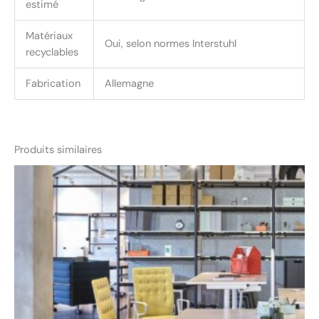
estimé
Matériaux
Oui, selon normes Interstuhl
recyclables
Fabrication
Allemagne
Produits similaires