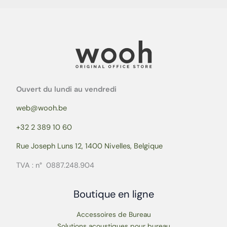
Ouvert du lundi au vendredi
web@wooh.be
+32 2 389 10 60
Rue Joseph Luns 12, 1400 Nivelles, Belgique
TVA : n° 0887.248.904
Boutique en ligne
Accessoires de Bureau
Solutions acoustiques pour bureau