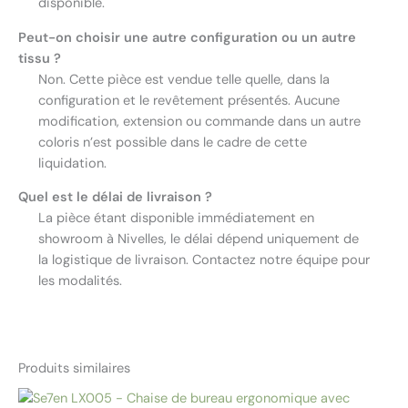
disponible.
Peut-on choisir une autre configuration ou un autre
tissu ?
Non. Cette pièce est vendue telle quelle, dans la
configuration et le revêtement présentés. Aucune
modification, extension ou commande dans un autre
coloris n’est possible dans le cadre de cette
liquidation.
Quel est le délai de livraison ?
La pièce étant disponible immédiatement en
showroom à Nivelles, le délai dépend uniquement de
la logistique de livraison. Contactez notre équipe pour
les modalités.
Produits similaires