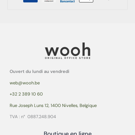
Ouvert du lundi au vendredi
web@wooh.be
+32 2 389 10 60
Rue Joseph Luns 12, 1400 Nivelles, Belgique
TVA : n° 0887.248.904
Boutique en ligne