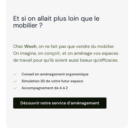
Et si on allait plus loin que le
mobilier ?
Chez
Wooh
, on ne fait pas que vendre du mobilier.
On imagine, on conçoit, et on aménage vos espaces
de travail pour qu’ils soient aussi beaux qu’efficaces.
Conseil en aménagement ergonomique
Simulation 3D de votre futur espace
Accompagnement de A à Z
Découvrir notre service d'aménagement