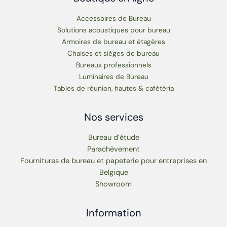
Accessoires de Bureau
Solutions acoustiques pour bureau
Armoires de bureau et étagères
Chaises et sièges de bureau
Bureaux professionnels
Luminaires de Bureau
Tables de réunion, hautes & cafétéria
Nos services
Bureau d’étude
Parachèvement
Fournitures de bureau et papeterie pour entreprises en
Belgique
Showroom
Information