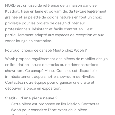
FIORD est un tissu de référence de la maison danoise
Kvadrat, tissé en laine et polyamide. Sa texture légèrement
grainée et sa palette de coloris naturels en font un choix
privilégié pour les projets de design d’intérieur
professionnels. Résistant et facile d’entretien, il est
particulièrement adapté aux espaces de réception et aux
zones lounge en entreprise.
Pourquoi choisir ce canapé Muuto chez Wooh ?
Wooh propose régulièrement des pièces de mobilier design
en liquidation, issues de stocks ou de démonstrations
showroom. Ce canapé Muuto Connect est disponible
immédiatement depuis notre showroom de Nivelles.
Contactez notre équipe pour organiser une visite et
découvrir la pièce en exposition.
S’agit-il d’une pièce neuve ?
Cette pièce est proposée en liquidation. Contactez
Wooh pour connaître l’état exact de la pièce