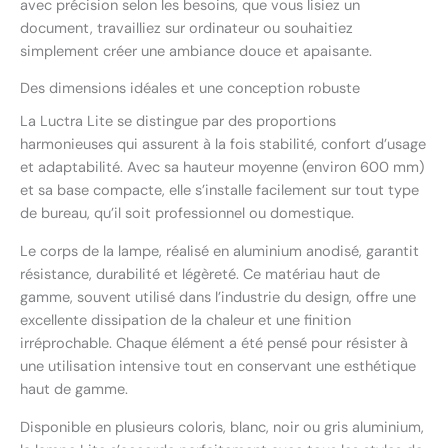
avec précision selon les besoins, que vous lisiez un
document, travailliez sur ordinateur ou souhaitiez
simplement créer une ambiance douce et apaisante.
Des dimensions idéales et une conception robuste
La Luctra Lite se distingue par des proportions
harmonieuses qui assurent à la fois stabilité, confort d’usage
et adaptabilité. Avec sa hauteur moyenne (environ 600 mm)
et sa base compacte, elle s’installe facilement sur tout type
de bureau, qu’il soit professionnel ou domestique.
Le corps de la lampe, réalisé en aluminium anodisé, garantit
résistance, durabilité et légèreté. Ce matériau haut de
gamme, souvent utilisé dans l’industrie du design, offre une
excellente dissipation de la chaleur et une finition
irréprochable. Chaque élément a été pensé pour résister à
une utilisation intensive tout en conservant une esthétique
haut de gamme.
Disponible en plusieurs coloris, blanc, noir ou gris aluminium,