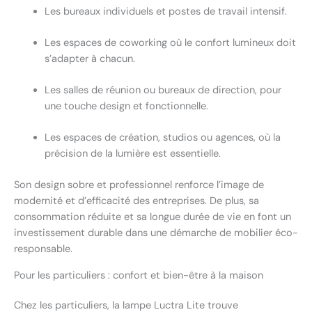
Les bureaux individuels et postes de travail intensif.
Les espaces de coworking où le confort lumineux doit
s’adapter à chacun.
Les salles de réunion ou bureaux de direction, pour
une touche design et fonctionnelle.
Les espaces de création, studios ou agences, où la
précision de la lumière est essentielle.
Son design sobre et professionnel renforce l’image de
modernité et d’efficacité des entreprises. De plus, sa
consommation réduite et sa longue durée de vie en font un
investissement durable dans une démarche de mobilier éco-
responsable.
Pour les particuliers : confort et bien-être à la maison
Chez les particuliers, la lampe Luctra Lite trouve