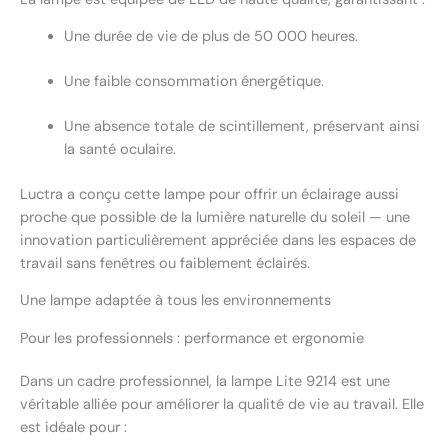
Une durée de vie de plus de 50 000 heures.
Une faible consommation énergétique.
Une absence totale de scintillement, préservant ainsi
la santé oculaire.
Luctra a conçu cette lampe pour offrir un éclairage aussi
proche que possible de la lumière naturelle du soleil — une
innovation particulièrement appréciée dans les espaces de
travail sans fenêtres ou faiblement éclairés.
Une lampe adaptée à tous les environnements
Pour les professionnels : performance et ergonomie
Dans un cadre professionnel, la lampe Lite 9214 est une
véritable alliée pour améliorer la qualité de vie au travail. Elle
est idéale pour :