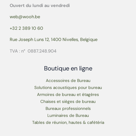
Ouvert du lundi au vendredi
web@wooh.be
+32 2 389 10 60
Rue Joseph Luns 12, 1400 Nivelles, Belgique
TVA : n° 0887.248.904
Boutique en ligne
Accessoires de Bureau
Solutions acoustiques pour bureau
Armoires de bureau et étagères
Chaises et sièges de bureau
Bureaux professionnels
Luminaires de Bureau
Tables de réunion, hautes & cafétéria