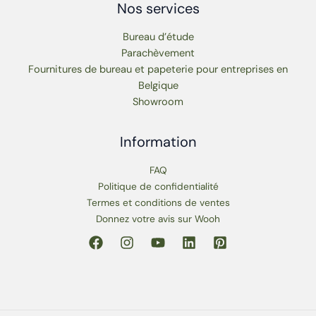
Nos services
Bureau d’étude
Parachèvement
Fournitures de bureau et papeterie pour entreprises en
Belgique
Showroom
Information
FAQ
Politique de confidentialité
Termes et conditions de ventes
Donnez votre avis sur Wooh