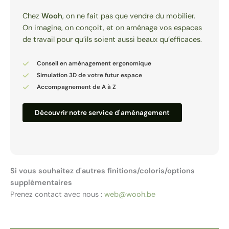
Chez
Wooh
, on ne fait pas que vendre du mobilier.
On imagine, on conçoit, et on aménage vos espaces
de travail pour qu’ils soient aussi beaux qu’efficaces.
Conseil en aménagement ergonomique
Simulation 3D de votre futur espace
Accompagnement de A à Z
Découvrir notre service d'aménagement
Si vous souhaitez d'autres finitions/coloris/options
supplémentaires
Prenez contact avec nous :
web@wooh.be