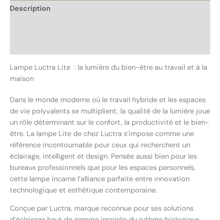
Description
Informations complémentaires
Avis (0)
Lampe Luctra Lite : la lumière du bien-être au travail et à la
maison
Dans le monde moderne où le travail hybride et les espaces
de vie polyvalents se multiplient, la qualité de la lumière joue
un rôle déterminant sur le confort, la productivité et le bien-
être. La lampe Lite de chez Luctra s’impose comme une
référence incontournable pour ceux qui recherchent un
éclairage, intelligent et design. Pensée aussi bien pour les
bureaux professionnels que pour les espaces personnels,
cette lampe incarne l’alliance parfaite entre innovation
technologique et esthétique contemporaine.
Conçue par Luctra, marque reconnue pour ses solutions
d’éclairage haut de gamme inspirée du rythme biologique