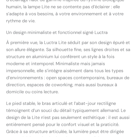
humain, la lampe Lite ne se contente pas d’éclairer : elle
s’adapte à vos besoins, à votre environnement et à votre
rythme de vie.
Un design minimaliste et fonctionnel signé Luctra
À première vue, la Luctra Lite séduit par son design épuré et
son allure élégante. Sa silhouette fine, ses lignes droites et sa
structure en aluminium lui confèrent un style à la fois
moderne et intemporel. Minimaliste mais jamais
impersonnelle, elle s’intègre aisément dans tous les types
d’environnements : open spaces contemporains, bureaux de
direction, espaces de coworking, mais aussi bureaux à
domicile ou coins lecture.
Le pied stable, le bras articulé et l’abat-jour rectiligne
témoignent d’un souci du détail typiquement allemand. Le
design de la Lite n’est pas seulement esthétique : il est aussi
entièrement pensé pour le confort visuel et la praticité.
Grâce à sa structure articulée, la lumière peut être dirigée