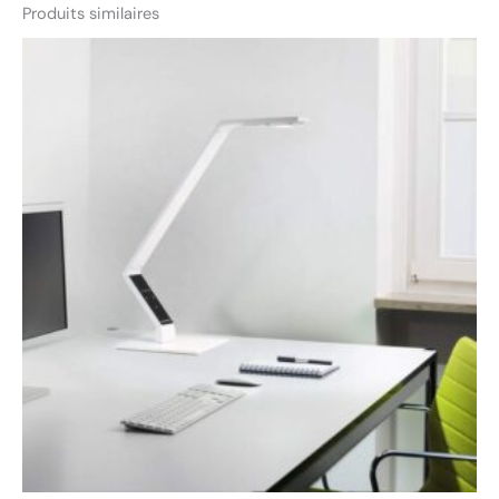
Produits similaires