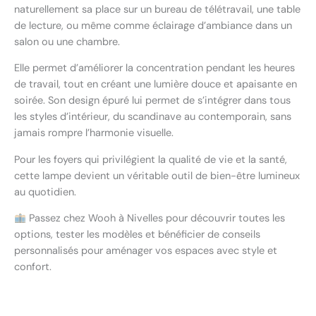
naturellement sa place sur un bureau de télétravail, une table
de lecture, ou même comme éclairage d’ambiance dans un
salon ou une chambre.
Elle permet d’améliorer la concentration pendant les heures
de travail, tout en créant une lumière douce et apaisante en
soirée. Son design épuré lui permet de s’intégrer dans tous
les styles d’intérieur, du scandinave au contemporain, sans
jamais rompre l’harmonie visuelle.
Pour les foyers qui privilégient la qualité de vie et la santé,
cette lampe devient un véritable outil de bien-être lumineux
au quotidien.
Passez chez Wooh à Nivelles pour découvrir toutes les
options, tester les modèles et bénéficier de conseils
personnalisés pour aménager vos espaces avec style et
confort.