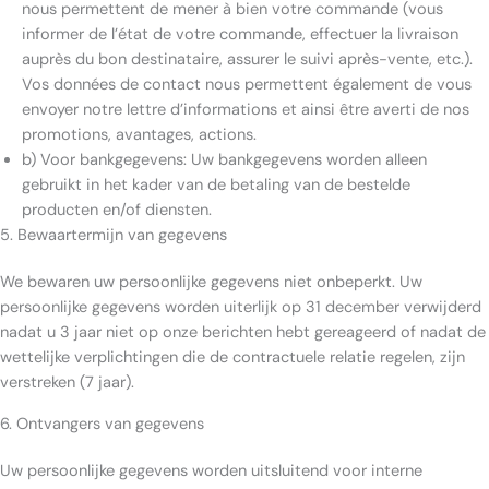
nous permettent de mener à bien votre commande (vous
informer de l’état de votre commande, effectuer la livraison
auprès du bon destinataire, assurer le suivi après-vente, etc.).
Vos données de contact nous permettent également de vous
envoyer notre lettre d’informations et ainsi être averti de nos
promotions, avantages, actions.
b) Voor bankgegevens: Uw bankgegevens worden alleen
gebruikt in het kader van de betaling van de bestelde
producten en/of diensten.
5. Bewaartermijn van gegevens
We bewaren uw persoonlijke gegevens niet onbeperkt. Uw
persoonlijke gegevens worden uiterlijk op 31 december verwijderd
nadat u 3 jaar niet op onze berichten hebt gereageerd of nadat de
wettelijke verplichtingen die de contractuele relatie regelen, zijn
verstreken (7 jaar).
6. Ontvangers van gegevens
Uw persoonlijke gegevens worden uitsluitend voor interne