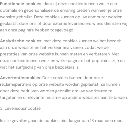
Functionele cookies:
dankzij deze cookies kunnen we je een
optimale en gepersonaliseerde ervaring bieden wanneer je onze
website gebruikt. Deze cookies kunnen op uw computer worden
geplaatst door ons of door externe leveranciers wiens diensten wij
aan onze pagina’s hebben toegevoegd.
Analytische cookies:
met deze cookies kunnen we het bezoek
aan onze website en het verkeer analyseren, zodat we de
prestaties van onze website kunnen meten en verbeteren. Met
deze cookies kunnen we zien welke pagina’s het populairst zijn en
wat het surfgedrag van onze bezoekers is.
Advertentiecookies:
Deze cookies kunnen door onze
reclamepartners op onze website worden geplaatst. Ze kunnen
door deze bedrijven worden gebruikt om uw voorkeuren te
targeten en u relevante reclame op andere websites aan te bieden.
3. Levensduur cookie
In alle gevallen gaan de cookies niet langer dan 13 maanden mee.