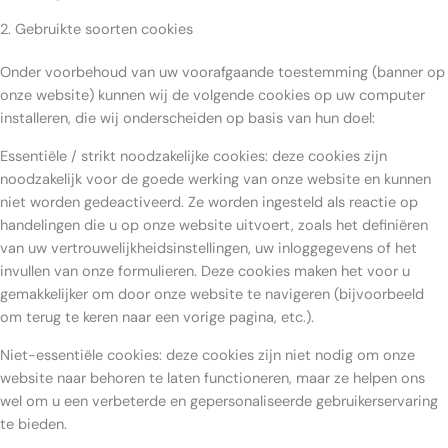
2. Gebruikte soorten cookies
Onder voorbehoud van uw voorafgaande toestemming (banner op
onze website) kunnen wij de volgende cookies op uw computer
installeren, die wij onderscheiden op basis van hun doel:
Essentiële / strikt noodzakelijke cookies: deze cookies zijn
noodzakelijk voor de goede werking van onze website en kunnen
niet worden gedeactiveerd. Ze worden ingesteld als reactie op
handelingen die u op onze website uitvoert, zoals het definiëren
van uw vertrouwelijkheidsinstellingen, uw inloggegevens of het
invullen van onze formulieren. Deze cookies maken het voor u
gemakkelijker om door onze website te navigeren (bijvoorbeeld
om terug te keren naar een vorige pagina, etc.).
Niet-essentiële cookies: deze cookies zijn niet nodig om onze
website naar behoren te laten functioneren, maar ze helpen ons
wel om u een verbeterde en gepersonaliseerde gebruikerservaring
te bieden.