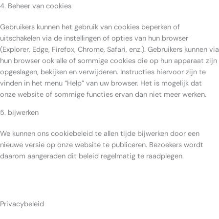
4. Beheer van cookies
Gebruikers kunnen het gebruik van cookies beperken of
uitschakelen via de instellingen of opties van hun browser
(Explorer, Edge, Firefox, Chrome, Safari, enz.). Gebruikers kunnen via
hun browser ook alle of sommige cookies die op hun apparaat zijn
opgeslagen, bekijken en verwijderen. Instructies hiervoor zijn te
vinden in het menu “Help” van uw browser. Het is mogelijk dat
onze website of sommige functies ervan dan niet meer werken.
5. bijwerken
We kunnen ons cookiebeleid te allen tijde bijwerken door een
nieuwe versie op onze website te publiceren. Bezoekers wordt
daarom aangeraden dit beleid regelmatig te raadplegen.
Privacybeleid