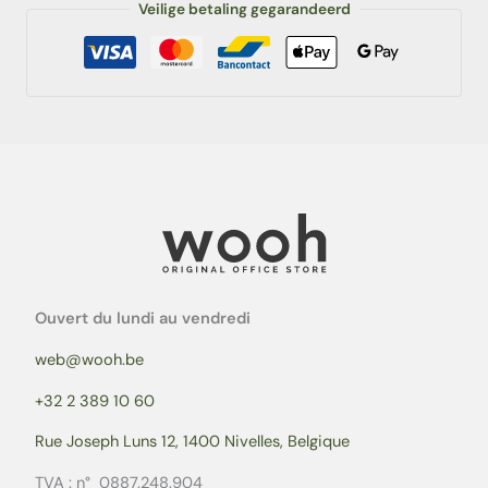
Veilige betaling gegarandeerd
Ouvert du lundi au vendredi
web@wooh.be
+32 2 389 10 60
Rue Joseph Luns 12, 1400 Nivelles, Belgique
TVA : n° 0887.248.904