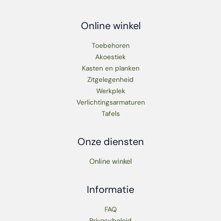
Online winkel
Toebehoren
Akoestiek
Kasten en planken
Zitgelegenheid
Werkplek
Verlichtingsarmaturen
Tafels
Onze diensten
Online winkel
Informatie
FAQ
Privacybeleid