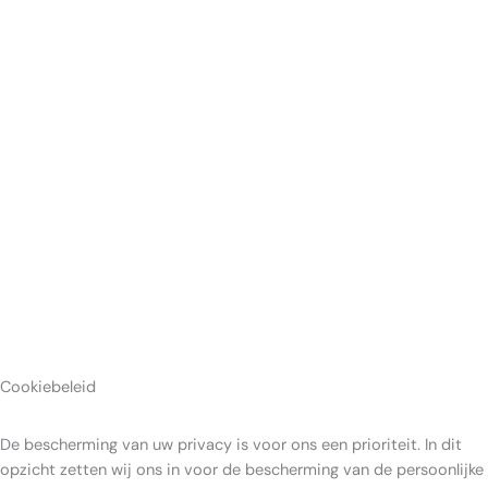
Cookiebeleid
De bescherming van uw privacy is voor ons een prioriteit. In dit
opzicht zetten wij ons in voor de bescherming van de persoonlijke