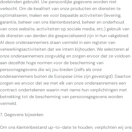
doeleinden gebruikt. Uw persoonlijke gegevens worden niet
verkocht. Om de kwaliteit van onze producten en diensten te
optimaliseren, maken we voor bepaalde activiteiten (levering,
garantie, beheer van ons klantenbestand, beheer en onderhoud
van onze website, activiteiten op sociale media, etc.) gebruik van
de diensten van derden die gespecialiseerd zijn in hun vakgebied.
Al deze onderaannemers staan vermeld in een register van
verwerkingsactiviteiten dat we intern bijhouden. We selecteren al
onze onderaannemers zorgvuldig en zorgen ervoor dat ze voldoen
aan dezelfde hoge normen voor de bescherming van
persoonsgegevens die wij jou bieden (zelfs als onze
onderaannemers buiten de Europese Unie zijn gevestigd). Daartoe
zorgen we ervoor dat we met elk van onze onderaannemers een
contract ondertekenen waarin met name hun verplichtingen met
betrekking tot de bescherming van persoonsgegevens worden
vermeld.
7. Gegevens bijwerken
Om ons klantenbestand up-to-date te houden, verplichten wij ons