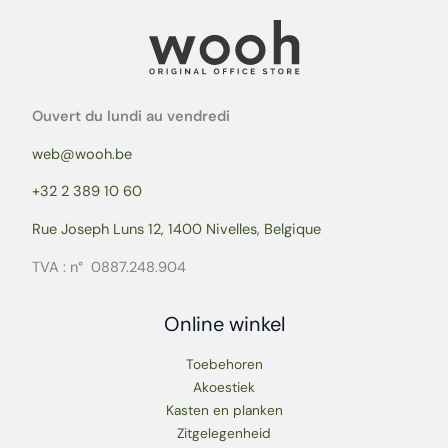
Ouvert du lundi au vendredi
web@wooh.be
+32 2 389 10 60
Rue Joseph Luns 12, 1400 Nivelles, Belgique
TVA : n° 0887.248.904
Online winkel
Toebehoren
Akoestiek
Kasten en planken
Zitgelegenheid