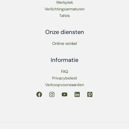
Werkplek
Verlichtingsarmaturen
Tafels
Onze diensten
Online winkel
Informatie
FAQ
Privacybeleid
Verkoopvoorwaarden