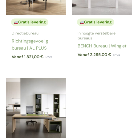
Gratis levering
Gratis levering
Directiebureau
In hoogte verstelbare
bureaus
Richtingsgevoelig
BENCH Bureau | Winglet
bureau | AL PLUS
Vanaf
2.295,00
€
HTVA
Vanaf
1.821,00
€
HTVA