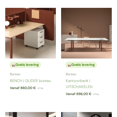
Gratis levering
Gratis levering
Bureau
Bureau
BENCH | GLIDER bureau
Kantoorbank |
UITSCHAKELEN
Vanaf
860,00
€
HTVA
Vanaf
896,00
€
HTVA