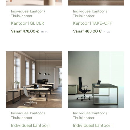
Individueel kantoor /
Individueel kantoor /
Thuiskantoor
Thuiskantoor
Kantoor | GLIDER
Kantoor | TAKE-OFF
Vanaf
478,00
€
Vanaf
488,00
€
HTVA
HTVA
Individueel kantoor /
Individueel kantoor /
Thuiskantoor
Thuiskantoor
Individueel kantoor |
Individueel kantoor |