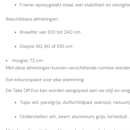
Frame: epoxygelakt staal, wat stabiliteit en stevigh
Beschikbare afmetingen:
Breedte: van 100 tot 240 cm
Diepte: 60, 80 of 100 cm
Hoogte: 72 cm
Met deze afmetingen kunnen verschillende ruimtes worden
Een kleurenpalet voor elke stemming
De Take Off Evo kan worden aangepast aan uw stijl en omg
Tops: wit, parelgrijs, duifschildpad, walnoot, natuurl
Onderstellen: wit, zwart, aluminium, grijs, tortelduif