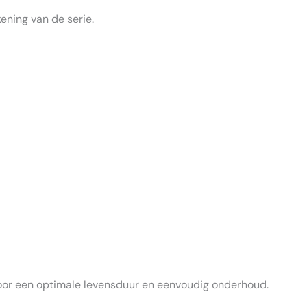
kening van de serie.
voor een optimale levensduur en eenvoudig onderhoud.