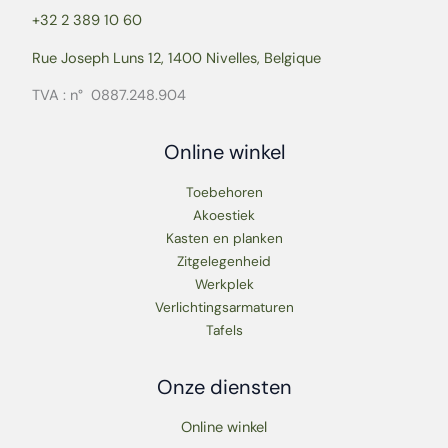
+32 2 389 10 60
Rue Joseph Luns 12, 1400 Nivelles, Belgique
TVA : n° 0887.248.904
Online winkel
Toebehoren
Akoestiek
Kasten en planken
Zitgelegenheid
Werkplek
Verlichtingsarmaturen
Tafels
Onze diensten
Online winkel