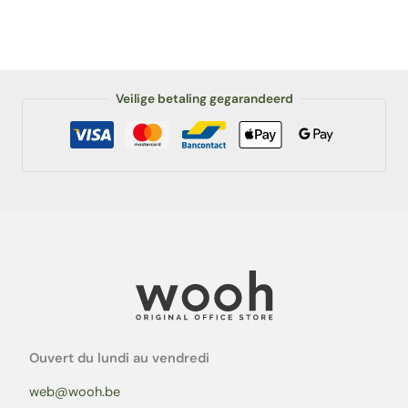
Veilige betaling gegarandeerd
Ouvert du lundi au vendredi
web@wooh.be