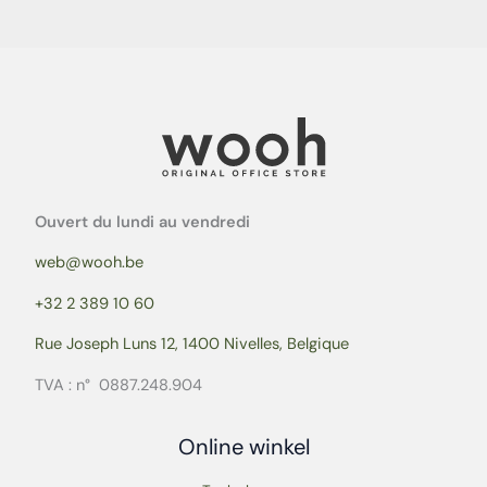
Ouvert du lundi au vendredi
web@wooh.be
+32 2 389 10 60
Rue Joseph Luns 12, 1400 Nivelles, Belgique
TVA : n° 0887.248.904
Online winkel