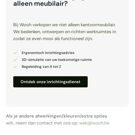
alleen meubilair?
Bij Wooh verkopen we niet alleen kantoor­meubilair.
We bedenken, ontwerpen en richten werkruimtes in
zodat ze even mooi als functioneel zijn.
Ergonomisch inrichtingsadvies
3D-simulatie van uw toekomstige ruimte
Begeleiding van A tot Z
Ontdek onze inrichtingsdienst
Als je andere afwerkingen/kleuren/extra opties
wilt, neem dan contact met ons op:
web@wooh.be