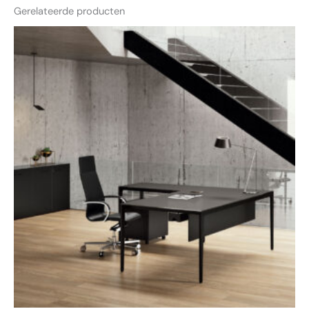
Gerelateerde producten