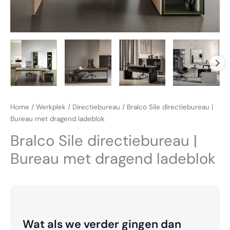
Home
/
Werkplek
/
Directiebureau
/ Bralco Sile directiebureau |
Bureau met dragend ladeblok
Bralco Sile directiebureau |
Bureau met dragend ladeblok
Wat als we verder gingen dan