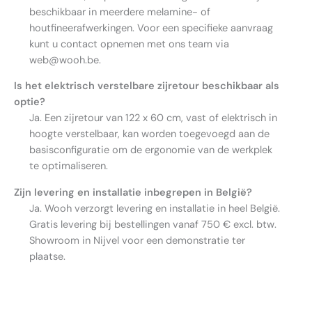
beschikbaar in meerdere melamine- of
houtfineerafwerkingen. Voor een specifieke aanvraag
kunt u contact opnemen met ons team via
web@wooh.be.
Is het elektrisch verstelbare zijretour beschikbaar als
optie?
Ja. Een zijretour van 122 x 60 cm, vast of elektrisch in
hoogte verstelbaar, kan worden toegevoegd aan de
basisconfiguratie om de ergonomie van de werkplek
te optimaliseren.
Zijn levering en installatie inbegrepen in België?
Ja. Wooh verzorgt levering en installatie in heel België.
Gratis levering bij bestellingen vanaf 750 € excl. btw.
Showroom in Nijvel voor een demonstratie ter
plaatse.