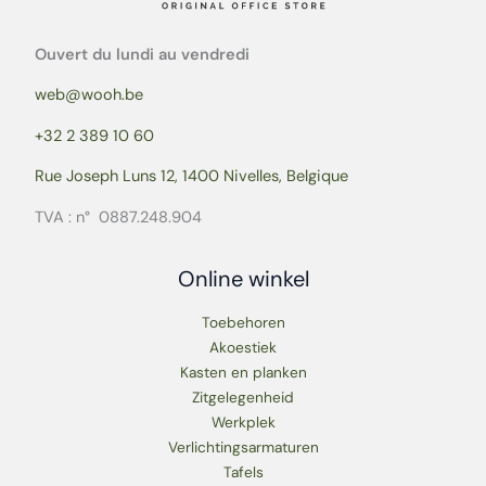
Ouvert du lundi au vendredi
web@wooh.be
+32 2 389 10 60
Rue Joseph Luns 12, 1400 Nivelles, Belgique
TVA : n° 0887.248.904
Online winkel
Toebehoren
Akoestiek
Kasten en planken
Zitgelegenheid
Werkplek
Verlichtingsarmaturen
Tafels