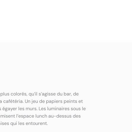
lus colorés, qu’il s’agisse du bar, de
 cafétéria. Un jeu de papiers peints et
 égayer les murs. Les luminaires sous le
namisent l’espace lunch au-dessus des
ises qui les entourent.