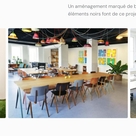
Un aménagement marqué de boi
éléments noirs font de ce projet