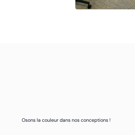
Osons la couleur dans nos conceptions !