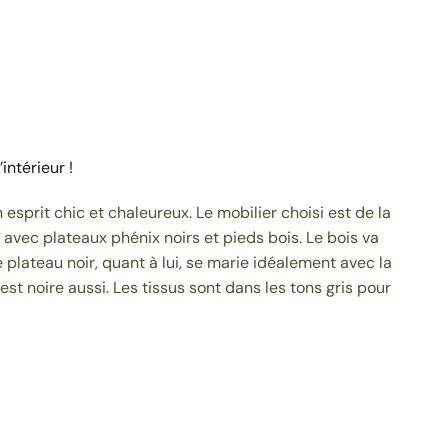
intérieur !
sprit chic et chaleureux. Le mobilier choisi est de la
 avec plateaux phénix noirs et pieds bois. Le bois va
 plateau noir, quant à lui, se marie idéalement avec la
est noire aussi. Les tissus sont dans les tons gris pour