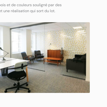
s et de couleurs souligné par des
 une réalisation qui sort du lot.