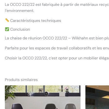
La OCCO 222/22 est fabriquée à partir de matériaux recycl
l’environnement.
Caractéristiques techniques
Conclusion
La chaise de réunion OCCO 222/22 – Wilkhahn est bien plus 
Parfaite pour les espaces de travail collaboratifs et les en
Choisir la OCCO 222/22, c’est opter pour un mobilier élégan
Produits similaires