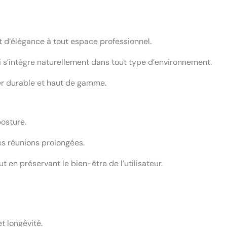
t d’élégance à tout espace professionnel.
ui s’intègre naturellement dans tout type d’environnement.
ier durable et haut de gamme.
osture.
es réunions prolongées.
 en préservant le bien-être de l’utilisateur.
t longévité.