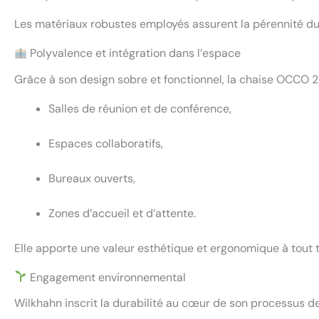
Les matériaux robustes employés assurent la pérennité du
Polyvalence et intégration dans l’espace
Grâce à son design sobre et fonctionnel, la chaise OCCO 
Salles de réunion et de conférence,
Espaces collaboratifs,
Bureaux ouverts,
Zones d’accueil et d’attente.
Elle apporte une valeur esthétique et ergonomique à tout
Engagement environnemental
Wilkhahn inscrit la durabilité au cœur de son processus d