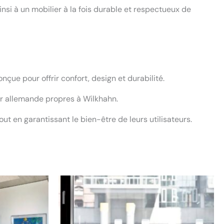
si à un mobilier à la fois durable et respectueux de
çue pour offrir confort, design et durabilité.
ueur allemande propres à Wilkhahn.
ut en garantissant le bien-être de leurs utilisateurs.