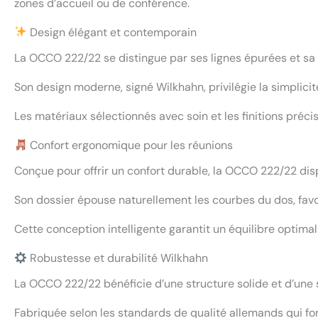
zones d’accueil ou de conférence.
Design élégant et contemporain
La OCCO 222/22 se distingue par ses lignes épurées et sa 
Son design moderne, signé Wilkhahn, privilégie la simplicit
Les matériaux sélectionnés avec soin et les finitions préc
Confort ergonomique pour les réunions
Conçue pour offrir un confort durable, la OCCO 222/22 dis
Son dossier épouse naturellement les courbes du dos, favor
Cette conception intelligente garantit un équilibre optimal
Robustesse et durabilité Wilkhahn
La OCCO 222/22 bénéficie d’une structure solide et d’une 
Fabriquée selon les standards de qualité allemands qui font 