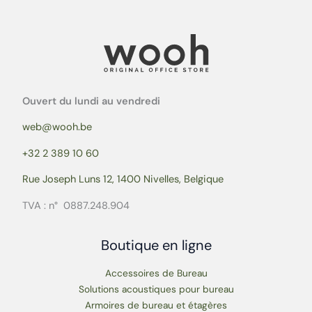
Ouvert du lundi au vendredi
web@wooh.be
+32 2 389 10 60
Rue Joseph Luns 12, 1400 Nivelles, Belgique
TVA : n° 0887.248.904
Boutique en ligne
Accessoires de Bureau
Solutions acoustiques pour bureau
Armoires de bureau et étagères