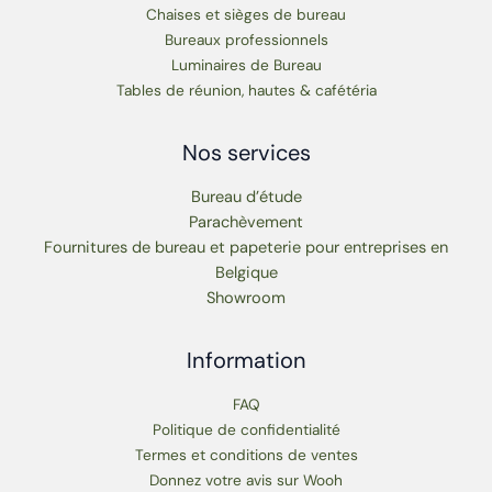
Chaises et sièges de bureau
Bureaux professionnels
Luminaires de Bureau
Tables de réunion, hautes & cafétéria
Nos services
Bureau d’étude
Parachèvement
Fournitures de bureau et papeterie pour entreprises en
Belgique
Showroom
Information
FAQ
Politique de confidentialité
Termes et conditions de ventes
Donnez votre avis sur Wooh