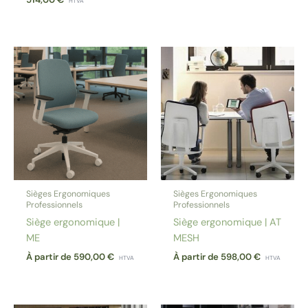
HTVA
Sièges Ergonomiques
Sièges Ergonomiques
Professionnels
Professionnels
Siège ergonomique |
Siège ergonomique | AT
ME
MESH
À partir de
590,00
€
À partir de
598,00
€
HTVA
HTVA