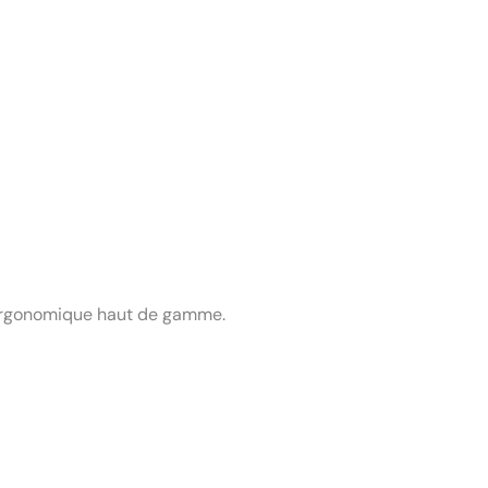
t ergonomique haut de gamme.