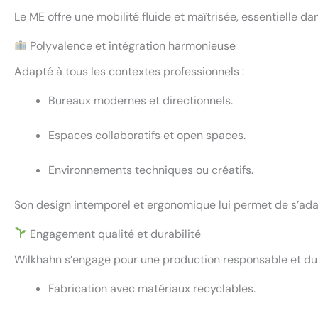
Le ME offre une mobilité fluide et maîtrisée, essentielle 
Polyvalence et intégration harmonieuse
Adapté à tous les contextes professionnels :
Bureaux modernes et directionnels.
Espaces collaboratifs et open spaces.
Environnements techniques ou créatifs.
Son design intemporel et ergonomique lui permet de s’adap
Engagement qualité et durabilité
Wilkhahn s’engage pour une production responsable et dur
Fabrication avec matériaux recyclables.