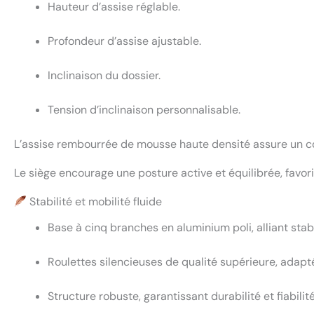
Hauteur d’assise réglable.
Profondeur d’assise ajustable.
Inclinaison du dossier.
Tension d’inclinaison personnalisable.
L’assise rembourrée de mousse haute densité assure un co
Le siège encourage une posture active et équilibrée, favor
Stabilité et mobilité fluide
Base à cinq branches en aluminium poli, alliant stabi
Roulettes silencieuses de qualité supérieure, adapt
Structure robuste, garantissant durabilité et fiabili