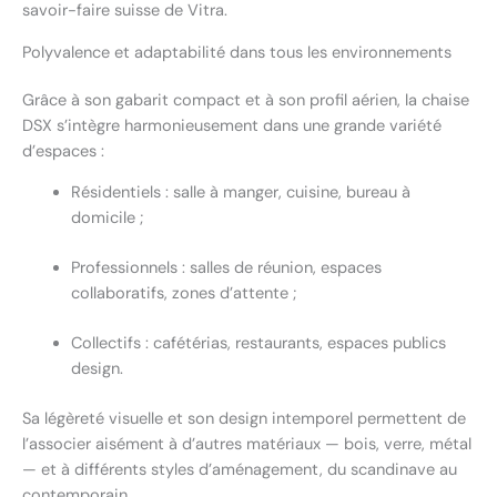
savoir-faire suisse de Vitra.
Polyvalence et adaptabilité dans tous les environnements
Grâce à son gabarit compact et à son profil aérien, la chaise
DSX s’intègre harmonieusement dans une grande variété
d’espaces :
Résidentiels : salle à manger, cuisine, bureau à
domicile ;
Professionnels : salles de réunion, espaces
collaboratifs, zones d’attente ;
Collectifs : cafétérias, restaurants, espaces publics
design.
Sa légèreté visuelle et son design intemporel permettent de
l’associer aisément à d’autres matériaux — bois, verre, métal
— et à différents styles d’aménagement, du scandinave au
contemporain.