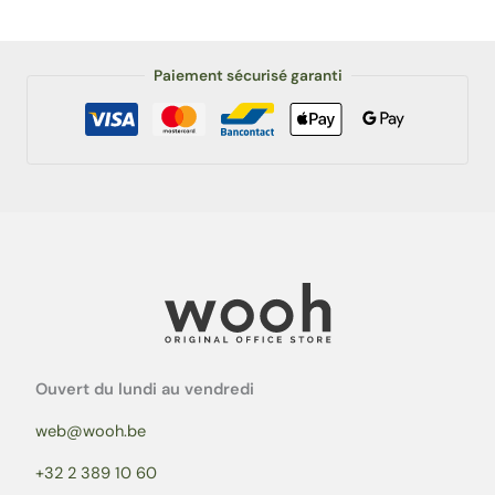
Paiement sécurisé garanti
Ouvert du lundi au vendredi
web@wooh.be
+32 2 389 10 60