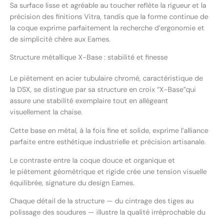
Sa surface lisse et agréable au toucher reflète la rigueur et la
précision des finitions Vitra, tandis que la forme continue de
la coque exprime parfaitement la recherche d’ergonomie et
de simplicité chère aux Eames.
Structure métallique X-Base : stabilité et finesse
Le piétement en acier tubulaire chromé, caractéristique de
la DSX, se distingue par sa structure en croix “X-Base”qui
assure une stabilité exemplaire tout en allégeant
visuellement la chaise.
Cette base en métal, à la fois fine et solide, exprime l’alliance
parfaite entre esthétique industrielle et précision artisanale.
Le contraste entre la coque douce et organique et
le piétement géométrique et rigide crée une tension visuelle
équilibrée, signature du design Eames.
Chaque détail de la structure — du cintrage des tiges au
polissage des soudures — illustre la qualité irréprochable du