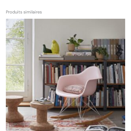
Produits similaires