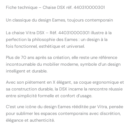
Fiche technique – Chaise DSX réf. 440310000301
Un classique du design Eames, toujours contemporain
La chaise Vitra DSX – Réf. 440310000301 illustre à la
perfection la philosophie des Eames : un design à la
fois fonctionnel, esthétique et universel.
Plus de 70 ans après sa création, elle reste une référence
incontournable du mobilier moderne, symbole d’un design
intelligent et durable.
Avec son piétement en X élégant, sa coque ergonomique et
sa construction durable, la DSX incarne la rencontre réussie
entre simplicité formelle et confort d’usage.
C’est une icône du design Eames rééditée par Vitra, pensée
pour sublimer les espaces contemporains avec discrétion,
élégance et authenticité.