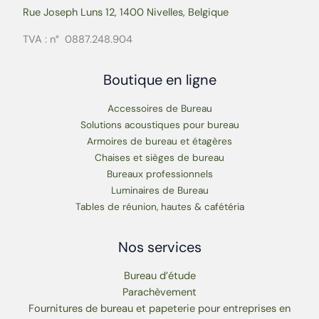
Rue Joseph Luns 12, 1400 Nivelles, Belgique
TVA : n° 0887.248.904
Boutique en ligne
Accessoires de Bureau
Solutions acoustiques pour bureau
Armoires de bureau et étagères
Chaises et sièges de bureau
Bureaux professionnels
Luminaires de Bureau
Tables de réunion, hautes & cafétéria
Nos services
Bureau d’étude
Parachèvement
Fournitures de bureau et papeterie pour entreprises en