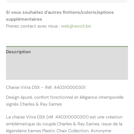
Si vous souhaitez d'autres finitions/coloris/options
supplémentaires
Prenez contact avec nous :
web@wooh.be
Description
Informations complémentaires
Avis (0)
Chaise Vitra DSX – Réf. 440310000301
Design épuré, confort fonctionnel et élégance intemporelle
signés Charles & Ray Eames
La chaise Vitra DSX (réf. 440310000301) est une création
emblématique du couple Charles & Ray Eames, issue de la
légendaire Eames Plastic Chair Collection. Acronyme