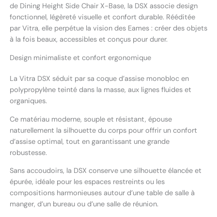
de Dining Height Side Chair X-Base, la DSX associe design
fonctionnel, légèreté visuelle et confort durable. Rééditée
par Vitra, elle perpétue la vision des Eames : créer des objets
à la fois beaux, accessibles et conçus pour durer.
Design minimaliste et confort ergonomique
La Vitra DSX séduit par sa coque d’assise monobloc en
polypropylène teinté dans la masse, aux lignes fluides et
organiques.
Ce matériau moderne, souple et résistant, épouse
naturellement la silhouette du corps pour offrir un confort
d’assise optimal, tout en garantissant une grande
robustesse.
Sans accoudoirs, la DSX conserve une silhouette élancée et
épurée, idéale pour les espaces restreints ou les
compositions harmonieuses autour d’une table de salle à
manger, d’un bureau ou d’une salle de réunion.