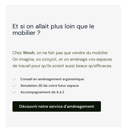
Et si on allait plus loin que le
mobilier ?
Chez
Wooh
, on ne fait pas que vendre du mobilier.
On imagine, on conçoit, et on aménage vos espaces
de travail pour qu’ils soient aussi beaux qu’efficaces.
Conseil en aménagement ergonomique
Simulation 3D de votre futur espace
Accompagnement de A à Z
Découvrir notre service d'aménagement