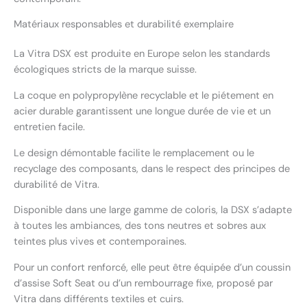
Matériaux responsables et durabilité exemplaire
La Vitra DSX est produite en Europe selon les standards
écologiques stricts de la marque suisse.
La coque en polypropylène recyclable et le piétement en
acier durable garantissent une longue durée de vie et un
entretien facile.
Le design démontable facilite le remplacement ou le
recyclage des composants, dans le respect des principes de
durabilité de Vitra.
Disponible dans une large gamme de coloris, la DSX s’adapte
à toutes les ambiances, des tons neutres et sobres aux
teintes plus vives et contemporaines.
Pour un confort renforcé, elle peut être équipée d’un coussin
d’assise Soft Seat ou d’un rembourrage fixe, proposé par
Vitra dans différents textiles et cuirs.