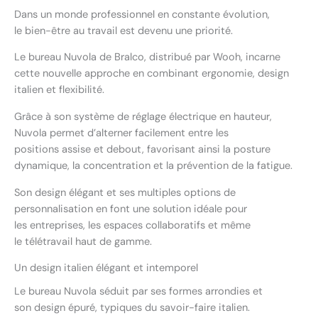
Dans un monde professionnel en constante évolution,
le bien-être au travail est devenu une priorité.
Le bureau Nuvola de Bralco, distribué par Wooh, incarne
cette nouvelle approche en combinant ergonomie, design
italien et flexibilité.
Grâce à son système de réglage électrique en hauteur,
Nuvola permet d’alterner facilement entre les
positions assise et debout, favorisant ainsi la posture
dynamique, la concentration et la prévention de la fatigue.
Son design élégant et ses multiples options de
personnalisation en font une solution idéale pour
les entreprises, les espaces collaboratifs et même
le télétravail haut de gamme.
Un design italien élégant et intemporel
Le bureau Nuvola séduit par ses formes arrondies et
son design épuré, typiques du savoir-faire italien.