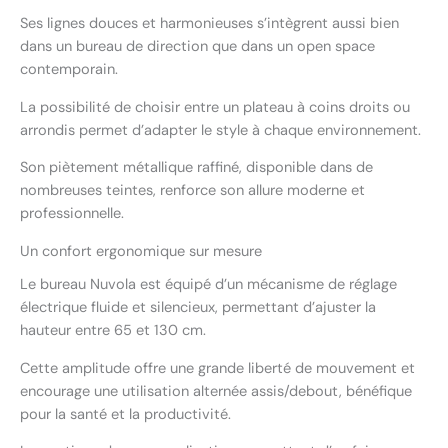
Ses lignes douces et harmonieuses s’intègrent aussi bien
dans un bureau de direction que dans un open space
contemporain.
La possibilité de choisir entre un plateau à coins droits ou
arrondis permet d’adapter le style à chaque environnement.
Son piètement métallique raffiné, disponible dans de
nombreuses teintes, renforce son allure moderne et
professionnelle.
Un confort ergonomique sur mesure
Le bureau Nuvola est équipé d’un mécanisme de réglage
électrique fluide et silencieux, permettant d’ajuster la
hauteur entre 65 et 130 cm.
Cette amplitude offre une grande liberté de mouvement et
encourage une utilisation alternée assis/debout, bénéfique
pour la santé et la productivité.