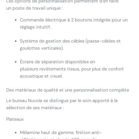
Les options de personnalisation permettent d’en faire
un poste de travail unique :
Commande électrique à 2 boutons intégrée pour un
réglage intuitif.
Système de gestion des câbles (passe-câbles et
goulottes verticales).
Écrans de séparation disponibles en
plusieurs revêtements tissus, pour plus de confort
acoustique et visuel.
Des matériaux de qualité et une personnalisation complète
Le bureau Nuvola se distingue par le soin apporté à la
sélection de ses matériaux :
Plateaux
Mélamine haut de gamme, finition anti-