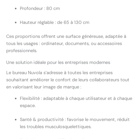
Profondeur : 80 cm
Hauteur réglable : de 65 à 130 cm
Ces proportions offrent une surface généreuse, adaptée à
tous les usages : ordinateur, documents, ou accessoires
professionnels.
Une solution idéale pour les entreprises modernes
Le bureau Nuvola s’adresse à toutes les entreprises
souhaitant améliorer le confort de leurs collaborateurs tout
en valorisant leur image de marque :
Flexibilité : adaptable à chaque utilisateur et à chaque
espace.
Santé & productivité : favorise le mouvement, réduit
les troubles musculosquelettiques.