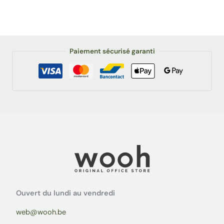
Paiement sécurisé garanti
Ouvert du lundi au vendredi
web@wooh.be