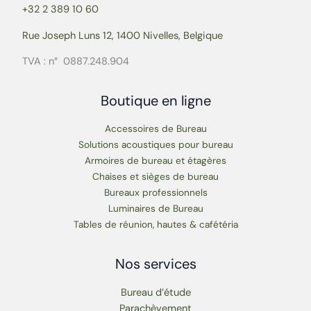
+32 2 389 10 60
Rue Joseph Luns 12, 1400 Nivelles, Belgique
TVA : n° 0887.248.904
Boutique en ligne
Accessoires de Bureau
Solutions acoustiques pour bureau
Armoires de bureau et étagères
Chaises et sièges de bureau
Bureaux professionnels
Luminaires de Bureau
Tables de réunion, hautes & cafétéria
Nos services
Bureau d’étude
Parachèvement