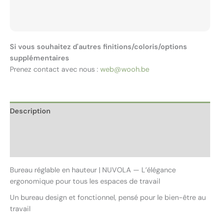
Si vous souhaitez d'autres finitions/coloris/options
supplémentaires
Prenez contact avec nous :
web@wooh.be
Description
Informations complémentaires
Avis (0)
Bureau réglable en hauteur | NUVOLA — L’élégance
ergonomique pour tous les espaces de travail
Un bureau design et fonctionnel, pensé pour le bien-être au
travail