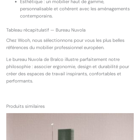
Esthétique : un mobilier haut de gamme,
personnalisable et cohérent avec les aménagements
contemporains.
Tableau récapitulatif — Bureau Nuvola
Chez Wooh, nous sélectionnons pour vous les plus belles
références du mobilier professionnel européen.
Le bureau Nuvola de Bralco illustre parfaitement notre
philosophie : associer ergonomie, design et durabilité pour
créer des espaces de travail inspirants, confortables et
performants.
Produits similaires