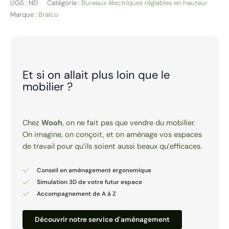
UGS :
ND
Catégorie :
Bureaux électriques réglables en hauteur
Marque :
Bralco
Et si on allait plus loin que le
mobilier ?
Chez
Wooh
, on ne fait pas que vendre du mobilier.
On imagine, on conçoit, et on aménage vos espaces
de travail pour qu’ils soient aussi beaux qu’efficaces.
Conseil en aménagement ergonomique
Simulation 3D de votre futur espace
Accompagnement de A à Z
Découvrir notre service d'aménagement