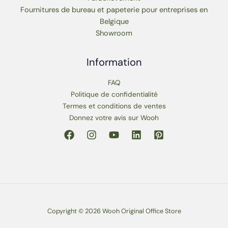
Fournitures de bureau et papeterie pour entreprises en
Belgique
Showroom
Information
FAQ
Politique de confidentialité
Termes et conditions de ventes
Donnez votre avis sur Wooh
Copyright © 2026 Wooh Original Office Store