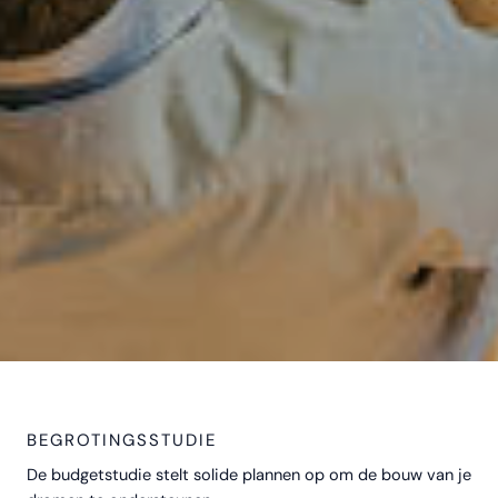
BEGROTINGSSTUDIE
De budgetstudie stelt solide plannen op om de bouw van je