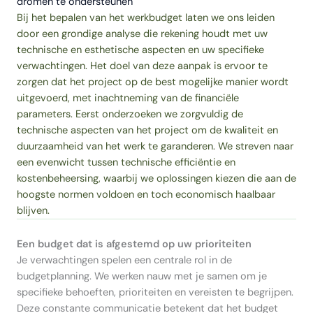
dromen te ondersteunen
Bij het bepalen van het werkbudget laten we ons leiden
door een grondige analyse die rekening houdt met uw
technische en esthetische aspecten en uw specifieke
verwachtingen. Het doel van deze aanpak is ervoor te
zorgen dat het project op de best mogelijke manier wordt
uitgevoerd, met inachtneming van de financiële
parameters. Eerst onderzoeken we zorgvuldig de
technische aspecten van het project om de kwaliteit en
duurzaamheid van het werk te garanderen. We streven naar
een evenwicht tussen technische efficiëntie en
kostenbeheersing, waarbij we oplossingen kiezen die aan de
hoogste normen voldoen en toch economisch haalbaar
blijven.
Een budget dat is afgestemd op uw prioriteiten
Je verwachtingen spelen een centrale rol in de
budgetplanning. We werken nauw met je samen om je
specifieke behoeften, prioriteiten en vereisten te begrijpen.
Deze constante communicatie betekent dat het budget