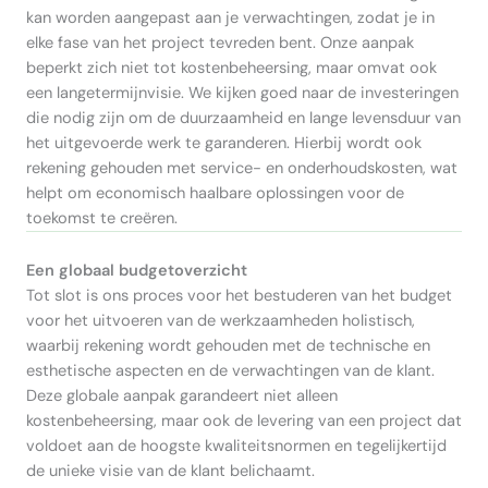
kan worden aangepast aan je verwachtingen, zodat je in
elke fase van het project tevreden bent. Onze aanpak
beperkt zich niet tot kostenbeheersing, maar omvat ook
een langetermijnvisie. We kijken goed naar de investeringen
die nodig zijn om de duurzaamheid en lange levensduur van
het uitgevoerde werk te garanderen. Hierbij wordt ook
rekening gehouden met service- en onderhoudskosten, wat
helpt om economisch haalbare oplossingen voor de
toekomst te creëren.
Een globaal budgetoverzicht
Tot slot is ons proces voor het bestuderen van het budget
voor het uitvoeren van de werkzaamheden holistisch,
waarbij rekening wordt gehouden met de technische en
esthetische aspecten en de verwachtingen van de klant.
Deze globale aanpak garandeert niet alleen
kostenbeheersing, maar ook de levering van een project dat
voldoet aan de hoogste kwaliteitsnormen en tegelijkertijd
de unieke visie van de klant belichaamt.