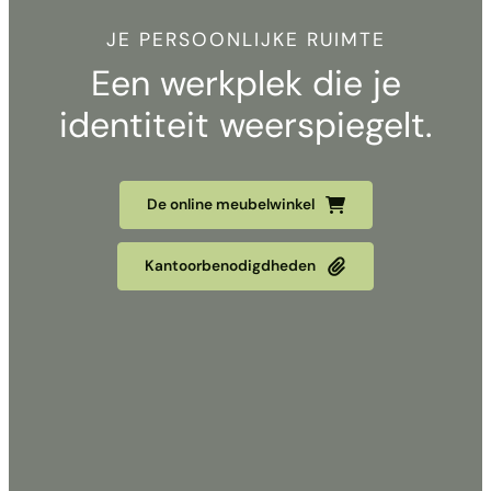
JE PERSOONLIJKE RUIMTE
Een werkplek die je
identiteit weerspiegelt.
De online meubelwinkel
Kantoorbenodigdheden