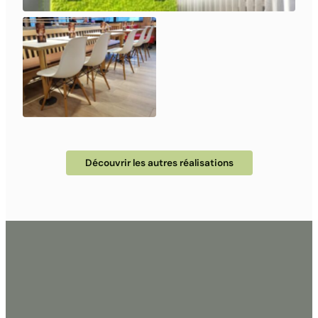
Découvrir les autres réalisations