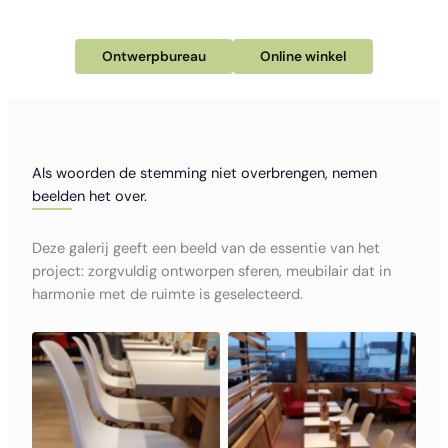
Ontwerpbureau
Online winkel
Als woorden de stemming niet overbrengen, nemen
beelden het over.
Deze galerij geeft een beeld van de essentie van het
project: zorgvuldig ontworpen sferen, meubilair dat in
harmonie met de ruimte is geselecteerd.