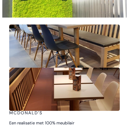
MCDONALD’S
Een realisatie met 100% meubilair