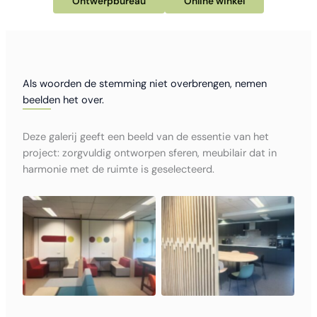
Ontwerpbureau
Online winkel
Als woorden de stemming niet overbrengen, nemen
beelden het over.
Deze galerij geeft een beeld van de essentie van het
project: zorgvuldig ontworpen sferen, meubilair dat in
harmonie met de ruimte is geselecteerd.