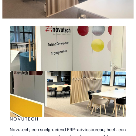
NOVUTECH
Novutech, een snelgroeiend ERP-adviesbureau, heeft een