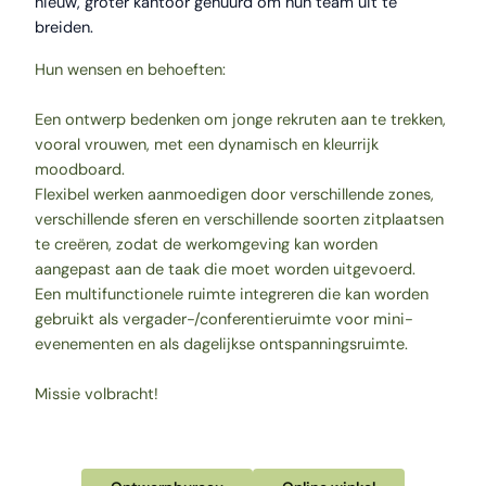
nieuw, groter kantoor gehuurd om hun team uit te
breiden.
Hun wensen en behoeften:
Een ontwerp bedenken om jonge rekruten aan te trekken,
vooral vrouwen, met een dynamisch en kleurrijk
moodboard.
Flexibel werken aanmoedigen door verschillende zones,
verschillende sferen en verschillende soorten zitplaatsen
te creëren, zodat de werkomgeving kan worden
aangepast aan de taak die moet worden uitgevoerd.
Een multifunctionele ruimte integreren die kan worden
gebruikt als vergader-/conferentieruimte voor mini-
evenementen en als dagelijkse ontspanningsruimte.
Missie volbracht!