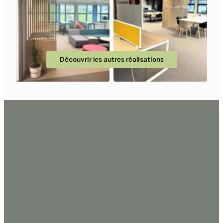
Découvrir les autres réalisations