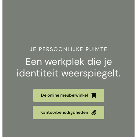
JE PERSOONLIJKE RUIMTE
Een werkplek die je
identiteit weerspiegelt.
De online meubelwinkel
Kantoorbenodigdheden