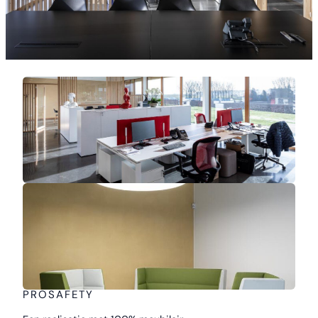
PROSAFETY