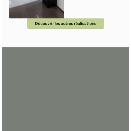
Découvrir les autres réalisations