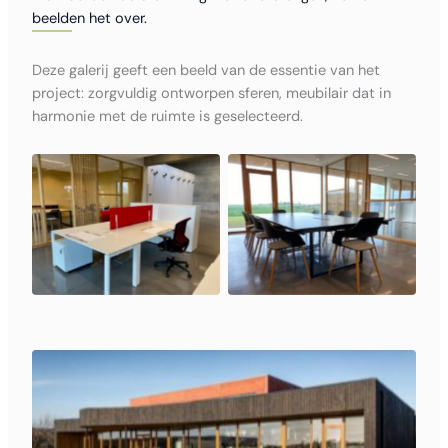
beelden het over.
Deze galerij geeft een beeld van de essentie van het
project: zorgvuldig ontworpen sferen, meubilair dat in
harmonie met de ruimte is geselecteerd.