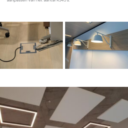
aanpassen van het aantal RJ45’s.