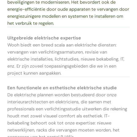
beveiligingen te moderniseren. Het bevordert ook de
energie-efficiëntie door oude apparaten te vervangen door
energiezuinigere modellen en systemen te installeren om
het verbruik te regelen.
Uitgebreide elektrische expertise
Wooh biedt een breed scala aan elektrische diensten:
vervangen van verlichtingsarmaturen, revisie van
elektrische installaties, lichtstudies, nieuwe bekabeling, IT,
enz. Er zijn zoveel toepassingsgebieden die we in een
project kunnen aanpakken.
Een functionele en esthetische elektrische studie
De elektrische plannen worden bestudeerd door onze
interieurarchitecten en elektriciens, die samen met
professionals een verlichtingsstudie uitwerken die rekening
houdt met zowel visueel comfort als esthetiek. IT-
bekabeling behoort ook tot onze expertise: nieuwe
netwerklijnen, racks die vervangen moeten worden, het