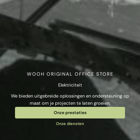
WOOH ORIGINAL OFFICE STORE
Elektriciteit
We bieden uitgebreide oplossingen en ondersteuning op
maat om je projecten te laten groeien.
Onze prestaties
Onze diensten