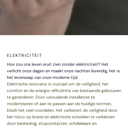
ELEKTRICITEIT
Hoe zou ons leven eruit zien zonder elektriciteit? Het
verlicht onze dagen en maakt onze nachten levendig, het is
het levenssap van onze moderne tijd.
Elektrische renovatie is cruciaal om de veiligheid, het
comfort en de energie-efficiëntie van bestaande gebouwen
te garanderen. Door verouderde installaties te
moderniseren of aan te passen aan de huidige normen,
biedt het veel voordelen. Het verbetert de veiligheid door
het risico op brand en elektrische schokken te verkleinen
door bedrading, stopcontacten, schakelaars en