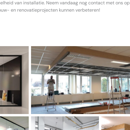
elheid van installatie. Neem vandaag nog contact met ons 
uw- en renovatieprojecten kunnen verbeteren!