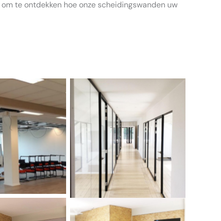
op om te ontdekken hoe onze scheidingswanden uw