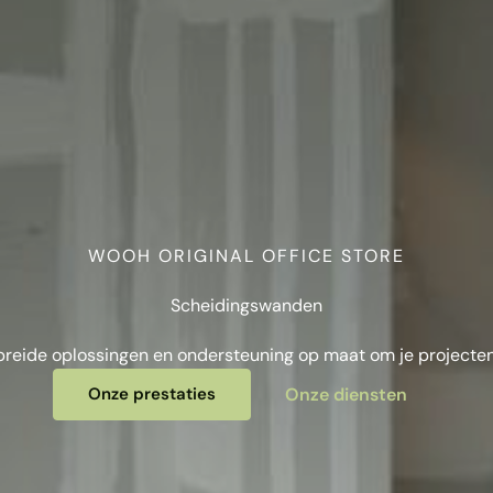
WOOH ORIGINAL OFFICE STORE
Scheidingswanden
reide oplossingen en ondersteuning op maat om je projecten 
Onze prestaties
Onze diensten