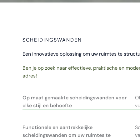
SCHEIDINGSWANDEN
Een innovatieve oplossing om uw ruimtes te structu
Ben je op zoek naar effectieve, praktische en moder
adres!
Op maat gemaakte scheidingswanden voor
Of
elke stijl en behoefte
vo
Functionele en aantrekkelijke
Sc
scheidingswanden om uw ruimtes te
va