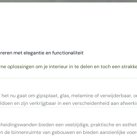
reren met elegantie en functionaliteit
ne oplossingen om je interieur in te delen en toch een strakk
 het nu gaat om gipsplaat, glas, melamine of verwijderbaar,
ldoen en zijn verkrijgbaar in een verscheidenheid aan afwerking
heidingswanden bieden een veelzijdige, praktische en esthet
n de binnenruimte van gebouwen en bieden aanzienlijke voord