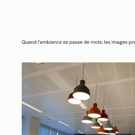
Quand l’ambiance se passe de mots, les images pren