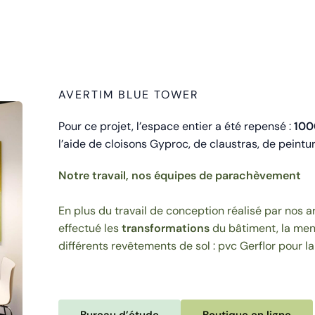
AVERTIM BLUE TOWER
Pour ce projet, l’espace entier a été repensé :
100
l’aide de cloisons Gyproc, de claustras, de peint
Notre travail, nos équipes de parachèvement
En plus du travail de conception réalisé par nos a
effectué les
transformations
du bâtiment, la menu
différents revêtements de sol : pvc Gerflor pour l