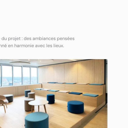
e du projet : des ambiances pensées
nné en harmonie avec les lieux.