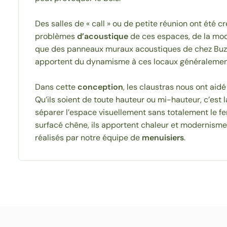
Des salles de « call » ou de petite réunion ont été cr
problèmes
d’acoustique
de ces espaces, de la moqu
que des panneaux muraux acoustiques de chez Buzzi
apportent du dynamisme à ces locaux généralement
Dans cette
conception
, les claustras nous ont aidé
Qu’ils soient de toute hauteur ou mi-hauteur, c’est l
séparer l’espace visuellement sans totalement le fe
surfacé chêne, ils apportent chaleur et modernisme. 
réalisés par notre équipe de
menuisiers
.