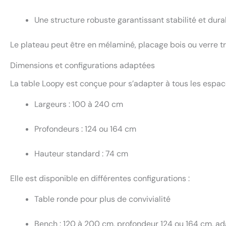
Une structure robuste garantissant stabilité et durab
Le plateau peut être en mélaminé, placage bois ou verre tr
Dimensions et configurations adaptées
La table Loopy est conçue pour s’adapter à tous les espac
Largeurs : 100 à 240 cm
Profondeurs : 124 ou 164 cm
Hauteur standard : 74 cm
Elle est disponible en différentes configurations :
Table ronde pour plus de convivialité
Bench : 120 à 200 cm, profondeur 124 ou 164 cm, a