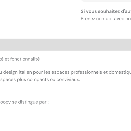
Si vous souhaitez d'au
Prenez contact avec no
té et fonctionnalité
 design italien pour les espaces professionnels et domestiques
 espaces plus compacts ou conviviaux.
oopy se distingue par :