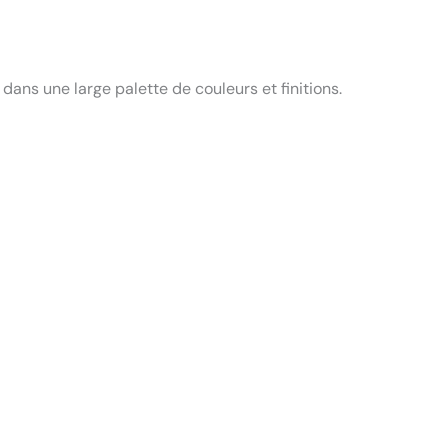
ans une large palette de couleurs et finitions.