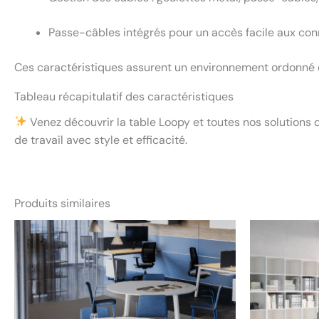
Passe-câbles intégrés pour un accès facile aux con
Ces caractéristiques assurent un environnement ordonné e
Tableau récapitulatif des caractéristiques
Venez découvrir la table Loopy et toutes nos solutions
de travail avec style et efficacité.
Produits similaires