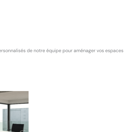
s personnalisés de notre équipe pour aménager vos espaces