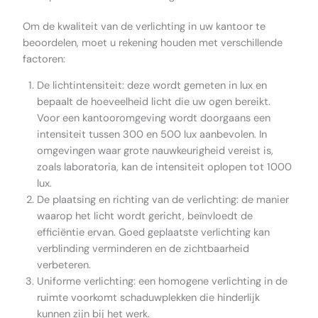
Om de kwaliteit van de verlichting in uw kantoor te
beoordelen, moet u rekening houden met verschillende
factoren:
De lichtintensiteit: deze wordt gemeten in lux en
bepaalt de hoeveelheid licht die uw ogen bereikt.
Voor een kantooromgeving wordt doorgaans een
intensiteit tussen 300 en 500 lux aanbevolen. In
omgevingen waar grote nauwkeurigheid vereist is,
zoals laboratoria, kan de intensiteit oplopen tot 1000
lux.
De plaatsing en richting van de verlichting: de manier
waarop het licht wordt gericht, beïnvloedt de
efficiëntie ervan. Goed geplaatste verlichting kan
verblinding verminderen en de zichtbaarheid
verbeteren.
Uniforme verlichting: een homogene verlichting in de
ruimte voorkomt schaduwplekken die hinderlijk
kunnen zijn bij het werk.