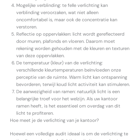
Mogelijke verblinding: te felle verlichting kan
verblinding veroorzaken, wat niet alleen
oncomfortabel is, maar ook de concentratie kan
verstoren.
Reflectie op oppervlakken: licht wordt gereflecteerd
door muren, plafonds en vloeren. Daarom moet
rekening worden gehouden met de kleuren en texturen
van deze oppervlakken.
De temperatuur (kleur) van de verlichting:
verschillende kleurtemperaturen beïnvloeden onze
perceptie van de ruimte. Warm licht kan ontspanning
bevorderen, terwijl koud licht activiteit kan stimuleren.
De aanwezigheid van ramen: natuurlijk licht is een
belangrijke troef voor het welzijn. Als uw kantoor
ramen heeft, is het essentieel om overdag van dit
licht te profiteren.
Hoe meet je de verlichting van je kantoor?
Hoewel een volledige audit ideaal is om de verlichting te