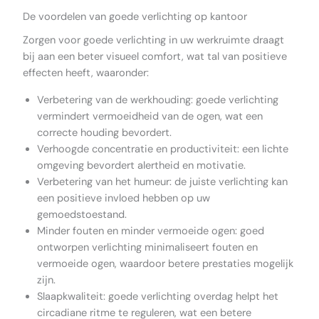
De voordelen van goede verlichting op kantoor
Zorgen voor goede verlichting in uw werkruimte draagt
bij aan een beter visueel comfort, wat tal van positieve
effecten heeft, waaronder:
Verbetering van de werkhouding: goede verlichting
vermindert vermoeidheid van de ogen, wat een
correcte houding bevordert.
Verhoogde concentratie en productiviteit: een lichte
omgeving bevordert alertheid en motivatie.
Verbetering van het humeur: de juiste verlichting kan
een positieve invloed hebben op uw
gemoedstoestand.
Minder fouten en minder vermoeide ogen: goed
ontworpen verlichting minimaliseert fouten en
vermoeide ogen, waardoor betere prestaties mogelijk
zijn.
Slaapkwaliteit: goede verlichting overdag helpt het
circadiane ritme te reguleren, wat een betere