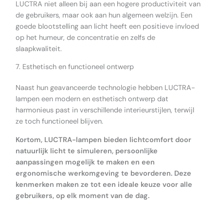
LUCTRA niet alleen bij aan een hogere productiviteit van
de gebruikers, maar ook aan hun algemeen welzijn. Een
goede blootstelling aan licht heeft een positieve invloed
op het humeur, de concentratie en zelfs de
slaapkwaliteit.
7. Esthetisch en functioneel ontwerp
Naast hun geavanceerde technologie hebben LUCTRA-
lampen een modern en esthetisch ontwerp dat
harmonieus past in verschillende interieurstijlen, terwijl
ze toch functioneel blijven.
Kortom, LUCTRA-lampen bieden lichtcomfort door
natuurlijk licht te simuleren, persoonlijke
aanpassingen mogelijk te maken en een
ergonomische werkomgeving te bevorderen. Deze
kenmerken maken ze tot een ideale keuze voor alle
gebruikers, op elk moment van de dag.