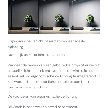
Ergonomische verlichtingsarmaturen: een ideale
oplossing
Natuurlijk en kunstlicht combineren
Wanneer de ramen van een gebouw klein zijn of er weinig
natuurlijk licht binnenkomt, vooral in de winter, is het
essentieel om ergonomische verlichting te integreren. Dit
kan worden bereikt door lichttherapie te combineren
met adequate verlichting.
De voordelen van ergonomische verlichting
Bij Wooh bieden we een breed assortiment