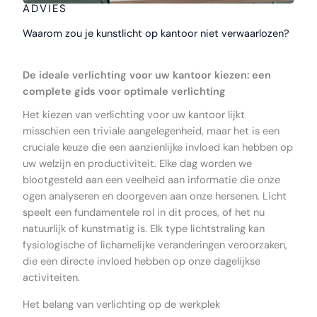
ADVIES
Waarom zou je kunstlicht op kantoor niet verwaarlozen?
De ideale verlichting voor uw kantoor kiezen: een
complete gids voor optimale verlichting
Het kiezen van verlichting voor uw kantoor lijkt
misschien een triviale aangelegenheid, maar het is een
cruciale keuze die een aanzienlijke invloed kan hebben op
uw welzijn en productiviteit. Elke dag worden we
blootgesteld aan een veelheid aan informatie die onze
ogen analyseren en doorgeven aan onze hersenen. Licht
speelt een fundamentele rol in dit proces, of het nu
natuurlijk of kunstmatig is. Elk type lichtstraling kan
fysiologische of lichamelijke veranderingen veroorzaken,
die een directe invloed hebben op onze dagelijkse
activiteiten.
Het belang van verlichting op de werkplek