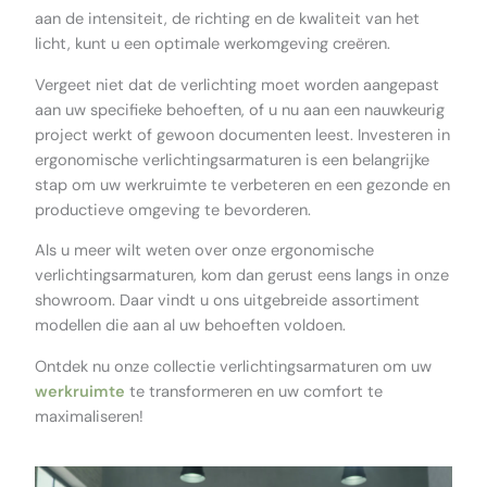
aan de intensiteit, de richting en de kwaliteit van het
licht, kunt u een optimale werkomgeving creëren.
Vergeet niet dat de verlichting moet worden aangepast
aan uw specifieke behoeften, of u nu aan een nauwkeurig
project werkt of gewoon documenten leest. Investeren in
ergonomische verlichtingsarmaturen is een belangrijke
stap om uw werkruimte te verbeteren en een gezonde en
productieve omgeving te bevorderen.
Als u meer wilt weten over onze ergonomische
verlichtingsarmaturen, kom dan gerust eens langs in onze
showroom. Daar vindt u ons uitgebreide assortiment
modellen die aan al uw behoeften voldoen.
Ontdek nu onze collectie verlichtingsarmaturen om uw
werkruimte
te transformeren en uw comfort te
maximaliseren!