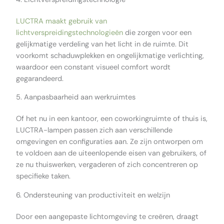
LUCTRA maakt gebruik van
lichtverspreidingstechnologieën
die zorgen voor een
gelijkmatige verdeling van het licht in de ruimte. Dit
voorkomt schaduwplekken en ongelijkmatige verlichting,
waardoor een constant visueel comfort wordt
gegarandeerd.
5. Aanpasbaarheid aan werkruimtes
Of het nu in een kantoor, een coworkingruimte of thuis is,
LUCTRA-lampen passen zich aan verschillende
omgevingen en configuraties aan. Ze zijn ontworpen om
te voldoen aan de uiteenlopende eisen van gebruikers, of
ze nu thuiswerken, vergaderen of zich concentreren op
specifieke taken.
6. Ondersteuning van productiviteit en welzijn
Door een aangepaste lichtomgeving te creëren, draagt