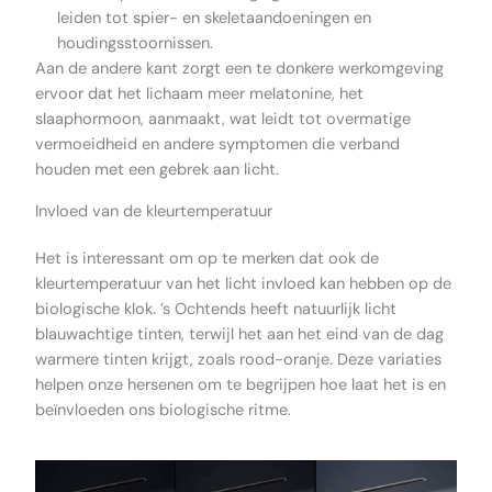
leiden tot spier- en skeletaandoeningen en
houdingsstoornissen.
Aan de andere kant zorgt een te donkere werkomgeving
ervoor dat het lichaam meer melatonine, het
slaaphormoon, aanmaakt, wat leidt tot overmatige
vermoeidheid en andere symptomen die verband
houden met een gebrek aan licht.
Invloed van de kleurtemperatuur
Het is interessant om op te merken dat ook de
kleurtemperatuur van het licht invloed kan hebben op de
biologische klok. ’s Ochtends heeft natuurlijk licht
blauwachtige tinten, terwijl het aan het eind van de dag
warmere tinten krijgt, zoals rood-oranje. Deze variaties
helpen onze hersenen om te begrijpen hoe laat het is en
beïnvloeden ons biologische ritme.