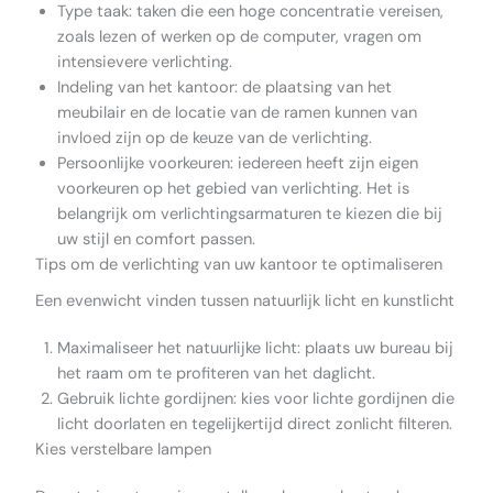
Type taak: taken die een hoge concentratie vereisen,
zoals lezen of werken op de computer, vragen om
intensievere verlichting.
Indeling van het kantoor: de plaatsing van het
meubilair en de locatie van de ramen kunnen van
invloed zijn op de keuze van de verlichting.
Persoonlijke voorkeuren: iedereen heeft zijn eigen
voorkeuren op het gebied van verlichting. Het is
belangrijk om verlichtingsarmaturen te kiezen die bij
uw stijl en comfort passen.
Tips om de verlichting van uw kantoor te optimaliseren
Een evenwicht vinden tussen natuurlijk licht en kunstlicht
Maximaliseer het natuurlijke licht: plaats uw bureau bij
het raam om te profiteren van het daglicht.
Gebruik lichte gordijnen: kies voor lichte gordijnen die
licht doorlaten en tegelijkertijd direct zonlicht filteren.
Kies verstelbare lampen