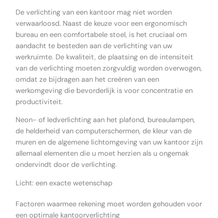
De verlichting van een kantoor mag niet worden
verwaarloosd. Naast de keuze voor een ergonomisch
bureau en een comfortabele stoel, is het cruciaal om
aandacht te besteden aan de verlichting van uw
werkruimte. De kwaliteit, de plaatsing en de intensiteit
van de verlichting moeten zorgvuldig worden overwogen,
omdat ze bijdragen aan het creëren van een
werkomgeving die bevorderlijk is voor concentratie en
productiviteit.
Neon- of ledverlichting aan het plafond, bureaulampen,
de helderheid van computerschermen, de kleur van de
muren en de algemene lichtomgeving van uw kantoor zijn
allemaal elementen die u moet herzien als u ongemak
ondervindt door de verlichting.
Licht: een exacte wetenschap
Factoren waarmee rekening moet worden gehouden voor
een optimale kantoorverlichting