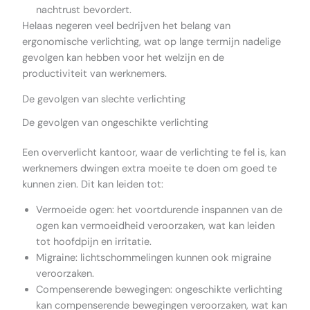
nachtrust bevordert.
Helaas negeren veel bedrijven het belang van
ergonomische verlichting, wat op lange termijn nadelige
gevolgen kan hebben voor het welzijn en de
productiviteit van werknemers.
De gevolgen van slechte verlichting
De gevolgen van ongeschikte verlichting
Een oververlicht kantoor, waar de verlichting te fel is, kan
werknemers dwingen extra moeite te doen om goed te
kunnen zien. Dit kan leiden tot:
Vermoeide ogen: het voortdurende inspannen van de
ogen kan vermoeidheid veroorzaken, wat kan leiden
tot hoofdpijn en irritatie.
Migraine: lichtschommelingen kunnen ook migraine
veroorzaken.
Compenserende bewegingen: ongeschikte verlichting
kan compenserende bewegingen veroorzaken, wat kan