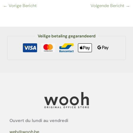
←
Vorige Bericht
Volgende Bericht
→
Veilige betaling gegarandeerd
Ouvert du lundi au vendredi
web@wooh.be