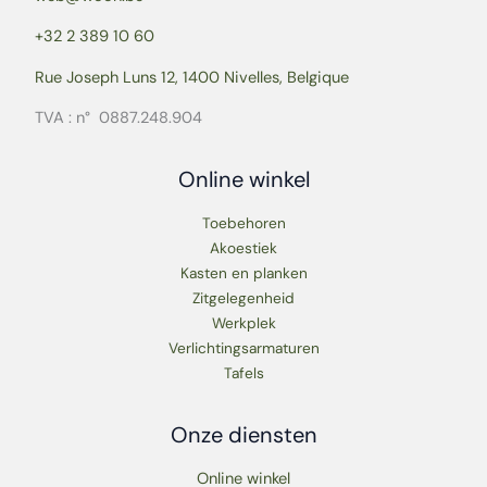
+32 2 389 10 60
Rue Joseph Luns 12, 1400 Nivelles, Belgique
TVA : n° 0887.248.904
Online winkel
Toebehoren
Akoestiek
Kasten en planken
Zitgelegenheid
Werkplek
Verlichtingsarmaturen
Tafels
Onze diensten
Online winkel