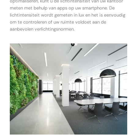
optimaliseren, kunt u de lichtintensiteit van uw kantoor
meten met behulp van apps op uw smartphone. De
lichtintensiteit wordt gemeten in lux en het is eenvoudig
om te controleren of uw ruimte voldoet aan de
aanbevolen verlichtingsnormen.