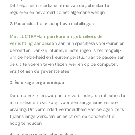
Dit helpt het circadiane ritme van de gebruiker te
reguleren en bevordert zo het algemene welzijn.
2. Personalisatie en adaptieve instellingen
Met LUCTRA-lampen kunnen gebruikers de
verlichting aanpassen
aan hun specifieke voorkeuren en
behoeften. Dankzij intuïtieve instellingen is het mogelijk
om de helderheid en kleurtemperatuur aan te passen aan
de uit te voeren taken (lezen, werken op de computer,
enz.) of aan de gewenste sfeer.
3.
Éclairage ergonomique
De lampen zijn ontworpen om verblinding en reflecties te
minimaliseren, wat zorgt voor een aangename visuele
ervaring. Dit vermindert vermoeidheid van de ogen, zelfs
tijdens lange werkuren, en helpt om de concentratie
hoog te houden.
4. Lichtverspreidingstechnologie