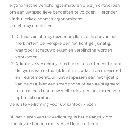
ergonomische verlichtingsarmaturen die zijn ontworpen
om aan uw specifieke behoeften te voldoen. Hieronder
vindt u enkele soorten ergonomische
verlichtingsarmaturen:
Diffuse verlichting: deze modellen, zoals die van het
merk Artemide, verspreiden het licht gelijkmatig,
waardoor schaduwplekken en verblinding worden
voorkomen.
Adaptieve verlichting: ons Luctra-assortiment bootst
de cyclus van natuurlijk licht na, zodat u de intensiteit
en kleurtemperatuur kunt aanpassen aan het tijdstip
van de dag. Met een smartphone of een geïntegreerd
touchscreen kunt u uw verlichting personaliseren voor
optimaal comfort.
De juiste verlichting voor uw kantoor kiezen
Bij het kiezen van uw verlichting is het belangrijk om
rekening te houden met verschillende criteria: