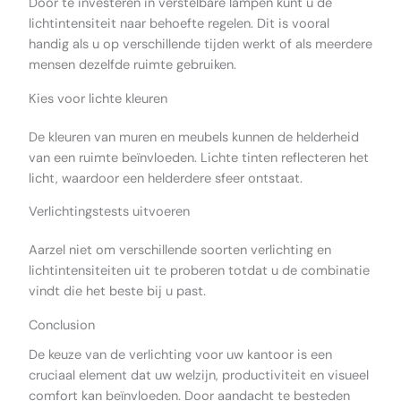
Door te investeren in verstelbare lampen kunt u de
lichtintensiteit naar behoefte regelen. Dit is vooral
handig als u op verschillende tijden werkt of als meerdere
mensen dezelfde ruimte gebruiken.
Kies voor lichte kleuren
De kleuren van muren en meubels kunnen de helderheid
van een ruimte beïnvloeden. Lichte tinten reflecteren het
licht, waardoor een helderdere sfeer ontstaat.
Verlichtingstests uitvoeren
Aarzel niet om verschillende soorten verlichting en
lichtintensiteiten uit te proberen totdat u de combinatie
vindt die het beste bij u past.
Conclusion
De keuze van de verlichting voor uw kantoor is een
cruciaal element dat uw welzijn, productiviteit en visueel
comfort kan beïnvloeden. Door aandacht te besteden